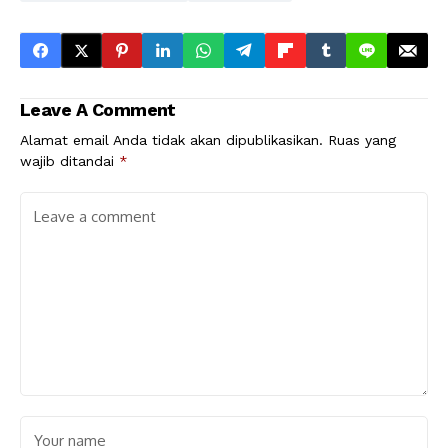
Leave A Comment
Alamat email Anda tidak akan dipublikasikan.
Ruas yang
wajib ditandai
*