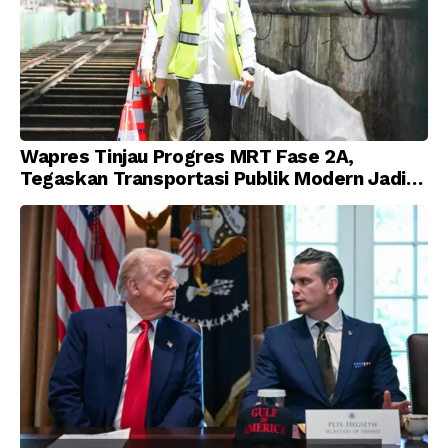
Wapres Tinjau Progres MRT Fase 2A,
Tegaskan Transportasi Publik Modern Jadi
Prioritas Nasional