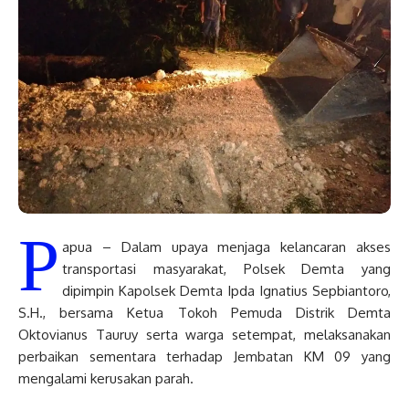
P
apua – Dalam upaya menjaga kelancaran akses
transportasi masyarakat, Polsek Demta yang
dipimpin Kapolsek Demta Ipda Ignatius Sepbiantoro,
S.H., bersama Ketua Tokoh Pemuda Distrik Demta
Oktovianus Tauruy serta warga setempat, melaksanakan
perbaikan sementara terhadap Jembatan KM 09 yang
mengalami kerusakan parah.