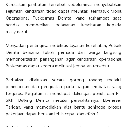
Kerusakan jembatan tersebut sebelumnya menyebabkan
sejumlah kendaraan tidak dapat melintas, termasuk Mobil
Operasional Puskesmas Demta yang terhambat saat
hendak memberikan pelayanan kesehatan kepada
masyarakat.
Menyadari pentingnya mobilitas layanan kesehatan, Polsek
Demta bersama tokoh pemuda dan warga langsung
memprioritaskan penanganan agar kendaraan operasional
Puskesmas dapat segera melintasi jembatan tersebut.
Perbaikan dilakukan secara gotong royong melalui
penimbunan dan penguatan pada bagian jembatan yang
tergerus. Kegiatan ini mendapat dukungan penuh dari PT
SKIP Bulking Demta melalui perwakilannya, Ebenezer
Tarigan, yang menyediakan alat bantu sehingga proses
pekerjaan dapat berjalan lebih cepat dan efektif.