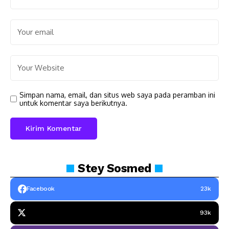
Simpan nama, email, dan situs web saya pada peramban ini
untuk komentar saya berikutnya.
Stey
Sosmed
Facebook
23k
93k