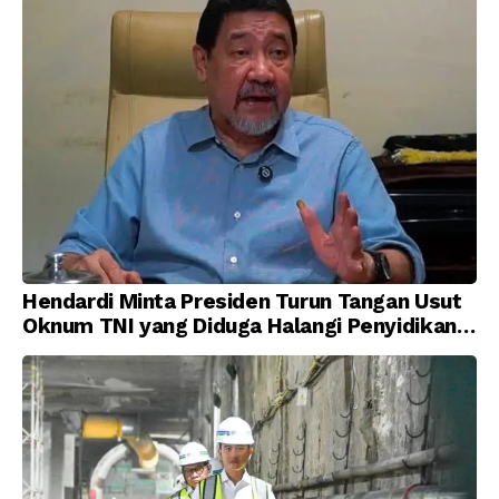
Hendardi Minta Presiden Turun Tangan Usut
Oknum TNI yang Diduga Halangi Penyidikan
Korupsi