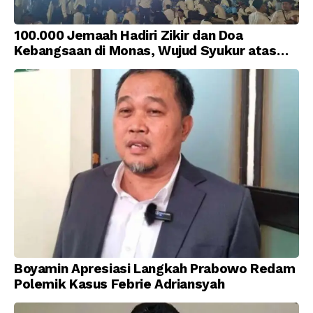
100.000 Jemaah Hadiri Zikir dan Doa
Kebangsaan di Monas, Wujud Syukur atas
Kemerdekaan Indonesia
Boyamin Apresiasi Langkah Prabowo Redam
Polemik Kasus Febrie Adriansyah