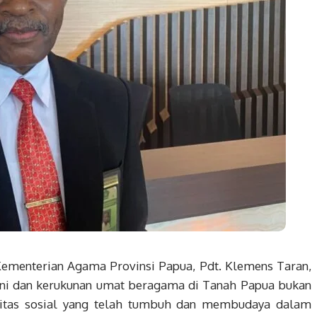
Kementerian Agama Provinsi Papua, Pdt. Klemens Taran,
i dan kerukunan umat beragama di Tanah Papua bukan
alitas sosial yang telah tumbuh dan membudaya dalam