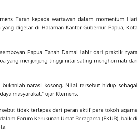
Klemens Taran kepada wartawan dalam momentum Hari
 yang digelar di Halaman Kantor Gubernur Papua, Kota
 semboyan Papua Tanah Damai lahir dari praktik nyata
ua yang menjunjung tinggi nilai saling menghormati dan
bukanlah narasi kosong. Nilai tersebut hidup sebagai
daya masyarakat,” ujar Klemens.
rsebut tidak terlepas dari peran aktif para tokoh agama
 dalam Forum Kerukunan Umat Beragama (FKUB), baik di
ta.