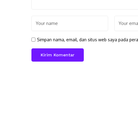
Simpan nama, email, dan situs web saya pada pera