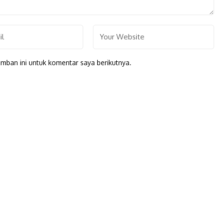
mban ini untuk komentar saya berikutnya.