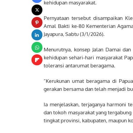
kehidupan masyarakat.
Pernyataan tersebut disampaikan 
Amal Bakti ke-80 Kementerian Agama
Jayapura, Sabtu (3/1/2026).
Menurutnya, konsep Jalan Damai dan
kehidupan sehari-hari masyarakat Pap
toleransi antarumat beragama.
“Kerukunan umat beragama di Papua 
gerakan bersama dan telah menjadi bu
Ia menjelaskan, terjaganya harmoni te
dan tokoh masyarakat yang tergabung
tingkat provinsi, kabupaten, maupun ko