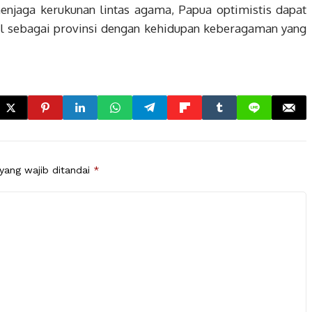
njaga kerukunan lintas agama, Papua optimistis dapat
l sebagai provinsi dengan kehidupan keberagaman yang
yang wajib ditandai
*