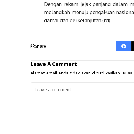
Dengan rekam jejak panjang dalam me
melangkah menuju pengakuan nasiona
damai dan berkelanjutan.(rd)
Share
Leave A Comment
Alamat email Anda tidak akan dipublikasikan.
Ruas 