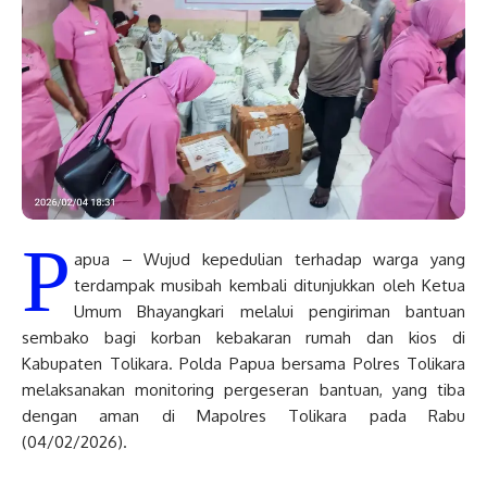
P
apua – Wujud kepedulian terhadap warga yang
terdampak musibah kembali ditunjukkan oleh Ketua
Umum Bhayangkari melalui pengiriman bantuan
sembako bagi korban kebakaran rumah dan kios di
Kabupaten Tolikara. Polda Papua bersama Polres Tolikara
melaksanakan monitoring pergeseran bantuan, yang tiba
dengan aman di Mapolres Tolikara pada Rabu
(04/02/2026).