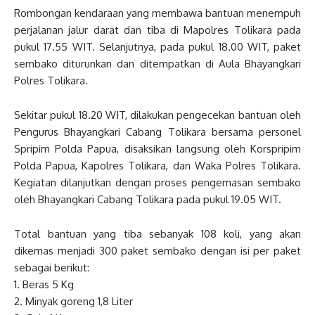
Rombongan kendaraan yang membawa bantuan menempuh
perjalanan jalur darat dan tiba di Mapolres Tolikara pada
pukul 17.55 WIT. Selanjutnya, pada pukul 18.00 WIT, paket
sembako diturunkan dan ditempatkan di Aula Bhayangkari
Polres Tolikara.
Sekitar pukul 18.20 WIT, dilakukan pengecekan bantuan oleh
Pengurus Bhayangkari Cabang Tolikara bersama personel
Spripim Polda Papua, disaksikan langsung oleh Korspripim
Polda Papua, Kapolres Tolikara, dan Waka Polres Tolikara.
Kegiatan dilanjutkan dengan proses pengemasan sembako
oleh Bhayangkari Cabang Tolikara pada pukul 19.05 WIT.
Total bantuan yang tiba sebanyak 108 koli, yang akan
dikemas menjadi 300 paket sembako dengan isi per paket
sebagai berikut:
1. Beras 5 Kg
2. Minyak goreng 1,8 Liter