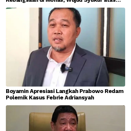
Kemerdekaan Indonesia
Boyamin Apresiasi Langkah Prabowo Redam
Polemik Kasus Febrie Adriansyah