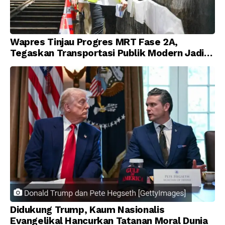
Wapres Tinjau Progres MRT Fase 2A,
Tegaskan Transportasi Publik Modern Jadi
Prioritas Nasional
Didukung Trump, Kaum Nasionalis
Evangelikal Hancurkan Tatanan Moral Dunia