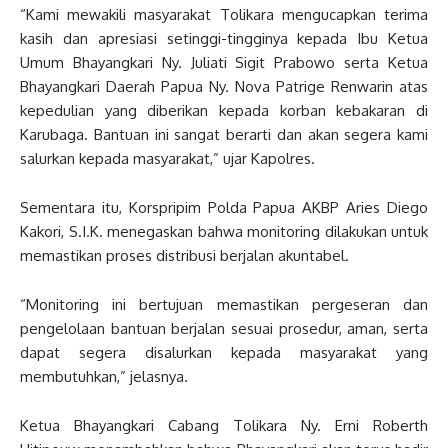
“Kami mewakili masyarakat Tolikara mengucapkan terima
kasih dan apresiasi setinggi-tingginya kepada Ibu Ketua
Umum Bhayangkari Ny. Juliati Sigit Prabowo serta Ketua
Bhayangkari Daerah Papua Ny. Nova Patrige Renwarin atas
kepedulian yang diberikan kepada korban kebakaran di
Karubaga. Bantuan ini sangat berarti dan akan segera kami
salurkan kepada masyarakat,” ujar Kapolres.
Sementara itu, Korspripim Polda Papua AKBP Aries Diego
Kakori, S.I.K. menegaskan bahwa monitoring dilakukan untuk
memastikan proses distribusi berjalan akuntabel.
“Monitoring ini bertujuan memastikan pergeseran dan
pengelolaan bantuan berjalan sesuai prosedur, aman, serta
dapat segera disalurkan kepada masyarakat yang
membutuhkan,” jelasnya.
Ketua Bhayangkari Cabang Tolikara Ny. Erni Roberth