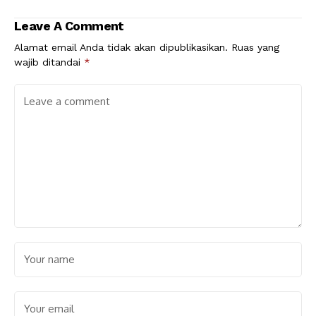
Leave A Comment
Alamat email Anda tidak akan dipublikasikan.
Ruas yang
wajib ditandai
*