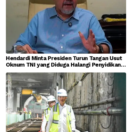
Hendardi Minta Presiden Turun Tangan Usut
Oknum TNI yang Diduga Halangi Penyidikan
Korupsi