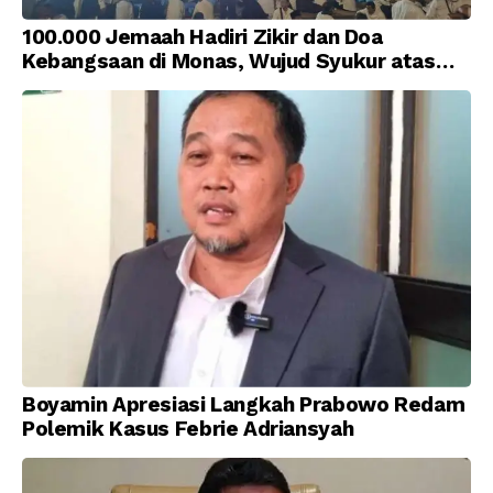
100.000 Jemaah Hadiri Zikir dan Doa
Kebangsaan di Monas, Wujud Syukur atas
Kemerdekaan Indonesia
Boyamin Apresiasi Langkah Prabowo Redam
Polemik Kasus Febrie Adriansyah