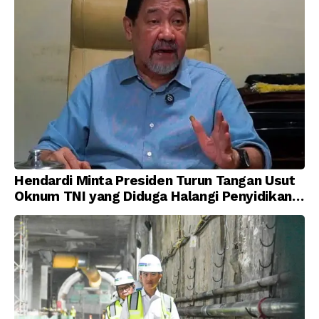
Hendardi Minta Presiden Turun Tangan Usut
Oknum TNI yang Diduga Halangi Penyidikan
Korupsi