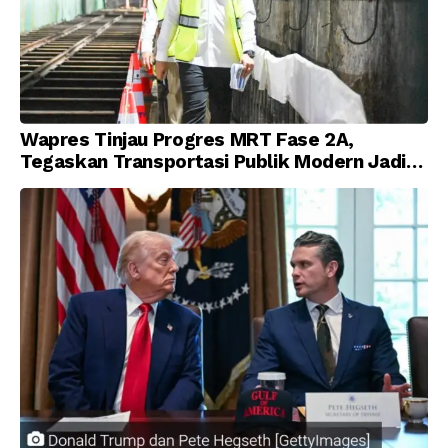
Wapres Tinjau Progres MRT Fase 2A,
Tegaskan Transportasi Publik Modern Jadi
Prioritas Nasional