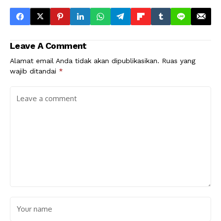
Leave A Comment
Alamat email Anda tidak akan dipublikasikan.
Ruas yang
wajib ditandai
*