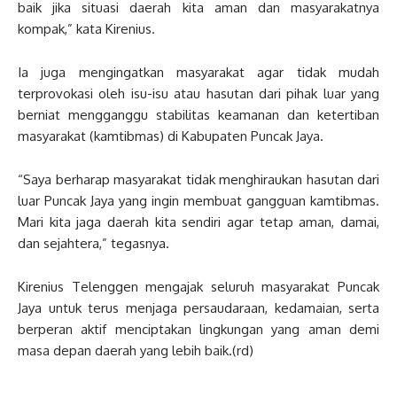
baik jika situasi daerah kita aman dan masyarakatnya
kompak,” kata Kirenius.
Ia juga mengingatkan masyarakat agar tidak mudah
terprovokasi oleh isu-isu atau hasutan dari pihak luar yang
berniat mengganggu stabilitas keamanan dan ketertiban
masyarakat (kamtibmas) di Kabupaten Puncak Jaya.
“Saya berharap masyarakat tidak menghiraukan hasutan dari
luar Puncak Jaya yang ingin membuat gangguan kamtibmas.
Mari kita jaga daerah kita sendiri agar tetap aman, damai,
dan sejahtera,” tegasnya.
Kirenius Telenggen mengajak seluruh masyarakat Puncak
Jaya untuk terus menjaga persaudaraan, kedamaian, serta
berperan aktif menciptakan lingkungan yang aman demi
masa depan daerah yang lebih baik.(rd)