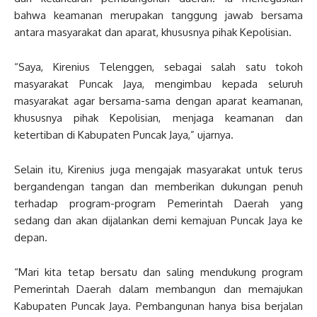
bahwa keamanan merupakan tanggung jawab bersama
antara masyarakat dan aparat, khususnya pihak Kepolisian.
“Saya, Kirenius Telenggen, sebagai salah satu tokoh
masyarakat Puncak Jaya, mengimbau kepada seluruh
masyarakat agar bersama-sama dengan aparat keamanan,
khususnya pihak Kepolisian, menjaga keamanan dan
ketertiban di Kabupaten Puncak Jaya,” ujarnya.
Selain itu, Kirenius juga mengajak masyarakat untuk terus
bergandengan tangan dan memberikan dukungan penuh
terhadap program-program Pemerintah Daerah yang
sedang dan akan dijalankan demi kemajuan Puncak Jaya ke
depan.
“Mari kita tetap bersatu dan saling mendukung program
Pemerintah Daerah dalam membangun dan memajukan
Kabupaten Puncak Jaya. Pembangunan hanya bisa berjalan