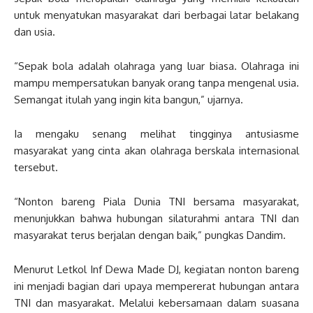
untuk menyatukan masyarakat dari berbagai latar belakang
dan usia.
“Sepak bola adalah olahraga yang luar biasa. Olahraga ini
mampu mempersatukan banyak orang tanpa mengenal usia.
Semangat itulah yang ingin kita bangun,” ujarnya.
Ia mengaku senang melihat tingginya antusiasme
masyarakat yang cinta akan olahraga berskala internasional
tersebut.
“Nonton bareng Piala Dunia TNI bersama masyarakat,
menunjukkan bahwa hubungan silaturahmi antara TNI dan
masyarakat terus berjalan dengan baik,” pungkas Dandim.
Menurut Letkol Inf Dewa Made DJ, kegiatan nonton bareng
ini menjadi bagian dari upaya mempererat hubungan antara
TNI dan masyarakat. Melalui kebersamaan dalam suasana