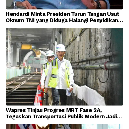
Hendardi Minta Presiden Turun Tangan Usut
Oknum TNI yang Diduga Halangi Penyidikan
Korupsi
Wapres Tinjau Progres MRT Fase 2A,
Tegaskan Transportasi Publik Modern Jadi
Prioritas Nasional