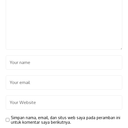
Simpan nama, email, dan situs web saya pada peramban ini
untuk komentar saya berikutnya.