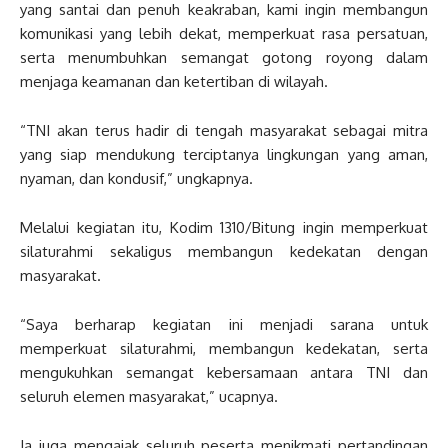
yang santai dan penuh keakraban, kami ingin membangun
komunikasi yang lebih dekat, memperkuat rasa persatuan,
serta menumbuhkan semangat gotong royong dalam
menjaga keamanan dan ketertiban di wilayah.
“TNI akan terus hadir di tengah masyarakat sebagai mitra
yang siap mendukung terciptanya lingkungan yang aman,
nyaman, dan kondusif,” ungkapnya.
Melalui kegiatan itu, Kodim 1310/Bitung ingin memperkuat
silaturahmi sekaligus membangun kedekatan dengan
masyarakat.
“Saya berharap kegiatan ini menjadi sarana untuk
memperkuat silaturahmi, membangun kedekatan, serta
mengukuhkan semangat kebersamaan antara TNI dan
seluruh elemen masyarakat,” ucapnya.
Ia juga mengajak seluruh peserta menikmati pertandingan