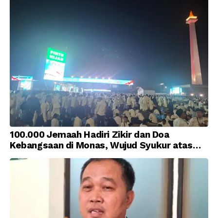
100.000 Jemaah Hadiri Zikir dan Doa
Kebangsaan di Monas, Wujud Syukur atas
Kemerdekaan Indonesia