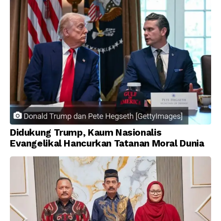
Didukung Trump, Kaum Nasionalis
Evangelikal Hancurkan Tatanan Moral Dunia