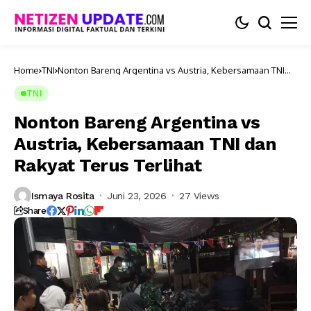
Home
TNI
Nonton Bareng Argentina vs Austria, Kebersamaan TNI
dan Rakyat Terus Terlihat
TNI
Nonton Bareng Argentina vs
Austria, Kebersamaan TNI dan
Rakyat Terus Terlihat
Ismaya Rosita
Juni 23, 2026
27 Views
Share