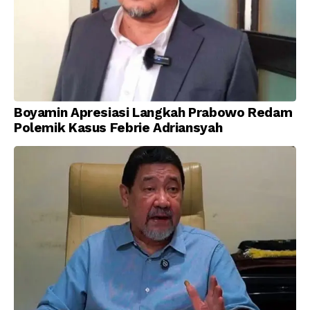
Boyamin Apresiasi Langkah Prabowo Redam
Polemik Kasus Febrie Adriansyah