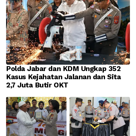
Polda Jabar dan KDM Ungkap 352
Kasus Kejahatan Jalanan dan Sita
2,7 Juta Butir OKT