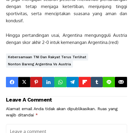
dengan tetap menjaga ketertiban, menjunjung tinggi
sportivitas, serta menciptakan suasana yang aman dan
kondusif.
Hingga pertandingan usai, Argentina mengungguli Austria
dengan skor akhir 2-0 intuk kemenangan Argentina.(red)
Kebersamaan TNI Dan Rakyat Terus Terlihat
Nonton Bareng Argentina Vs Austria
Leave A Comment
Alamat email Anda tidak akan dipublikasikan.
Ruas yang
wajib ditandai
*