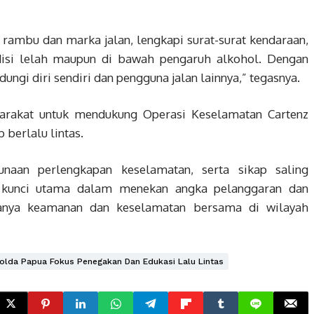
 rambu dan marka jalan, lengkapi surat-surat kendaraan,
disi lelah maupun di bawah pengaruh alkohol. Dengan
ndungi diri sendiri dan pengguna jalan lainnya,” tegasnya.
arakat untuk mendukung Operasi Keselamatan Cartenz
berlalu lintas.
unaan perlengkapan keselamatan, serta sikap saling
i kunci utama dalam menekan angka pelanggaran dan
ptanya keamanan dan keselamatan bersama di wilayah
olda Papua Fokus Penegakan Dan Edukasi Lalu Lintas