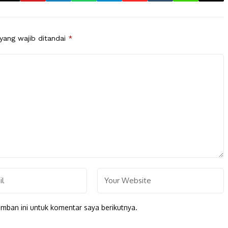
yang wajib ditandai
*
mban ini untuk komentar saya berikutnya.