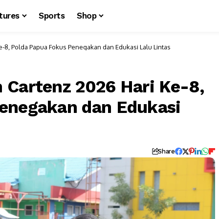
tures
Sports
Shop
-8, Polda Papua Fokus Penegakan dan Edukasi Lalu Lintas
 Cartenz 2026 Hari Ke-8,
Penegakan dan Edukasi
Share