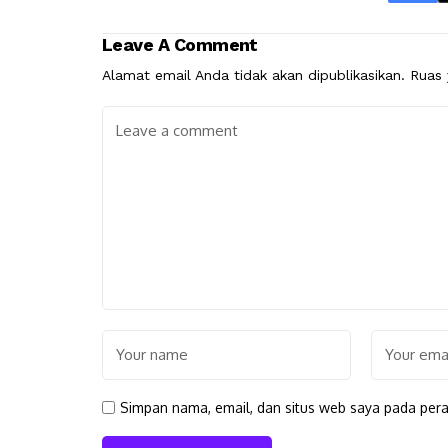
Leave A Comment
Alamat email Anda tidak akan dipublikasikan.
Ruas 
Simpan nama, email, dan situs web saya pada pera