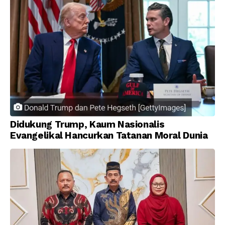
Didukung Trump, Kaum Nasionalis
Evangelikal Hancurkan Tatanan Moral Dunia