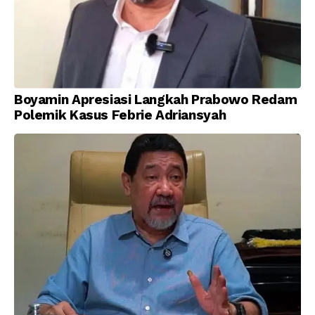
Boyamin Apresiasi Langkah Prabowo Redam
Polemik Kasus Febrie Adriansyah