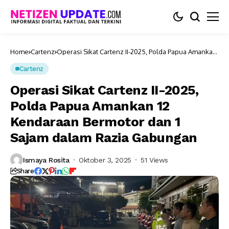
Home
Cartenz
Operasi Sikat Cartenz II-2025, Polda Papua Amankan
12 Kendaraan Bermotor dan 1 Sajam dalam Razia
Gabungan
Cartenz
Operasi Sikat Cartenz II-2025,
Polda Papua Amankan 12
Kendaraan Bermotor dan 1
Sajam dalam Razia Gabungan
Ismaya Rosita
Oktober 3, 2025
51 Views
Share