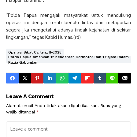
maupun curanmor.
“Polda Papua mengajak masyarakat untuk mendukung
operasi ini dengan tertib berlalu lintas dan melaporkan
segera jika mengetahui adanya tindak kejahatan di sekitar
lingkungan,” tegas Kabid Humas.(rd)
Operasi Sikat Cartenz II-2025
Polda Papua Amankan 12 Kendaraan Bermotor Dan 1 Sajam Dalam
Razia Gabungan
Leave A Comment
Alamat email Anda tidak akan dipublikasikan.
Ruas yang
wajib ditandai
*