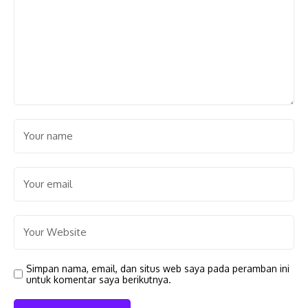
Simpan nama, email, dan situs web saya pada peramban ini
untuk komentar saya berikutnya.