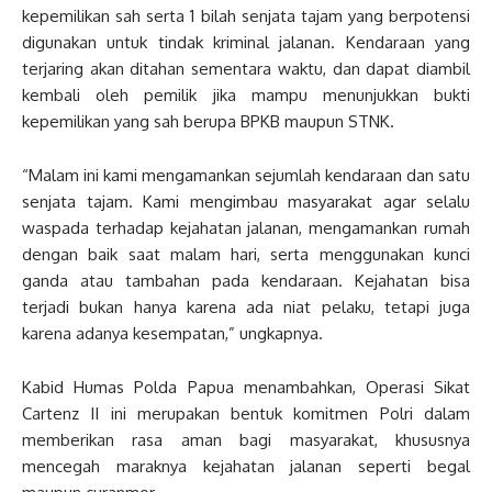
kepemilikan sah serta 1 bilah senjata tajam yang berpotensi
digunakan untuk tindak kriminal jalanan. Kendaraan yang
terjaring akan ditahan sementara waktu, dan dapat diambil
kembali oleh pemilik jika mampu menunjukkan bukti
kepemilikan yang sah berupa BPKB maupun STNK.
“Malam ini kami mengamankan sejumlah kendaraan dan satu
senjata tajam. Kami mengimbau masyarakat agar selalu
waspada terhadap kejahatan jalanan, mengamankan rumah
dengan baik saat malam hari, serta menggunakan kunci
ganda atau tambahan pada kendaraan. Kejahatan bisa
terjadi bukan hanya karena ada niat pelaku, tetapi juga
karena adanya kesempatan,” ungkapnya.
Kabid Humas Polda Papua menambahkan, Operasi Sikat
Cartenz II ini merupakan bentuk komitmen Polri dalam
memberikan rasa aman bagi masyarakat, khususnya
mencegah maraknya kejahatan jalanan seperti begal