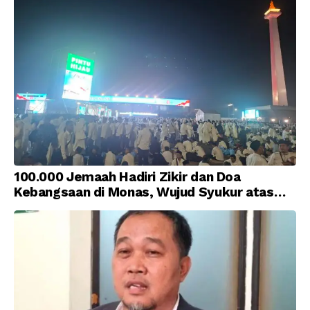
100.000 Jemaah Hadiri Zikir dan Doa
Kebangsaan di Monas, Wujud Syukur atas
Kemerdekaan Indonesia