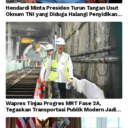
Hendardi Minta Presiden Turun Tangan Usut
Oknum TNI yang Diduga Halangi Penyidikan
Korupsi
Wapres Tinjau Progres MRT Fase 2A,
Tegaskan Transportasi Publik Modern Jadi
Prioritas Nasional