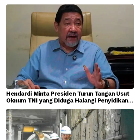
Hendardi Minta Presiden Turun Tangan Usut
Oknum TNI yang Diduga Halangi Penyidikan
Korupsi