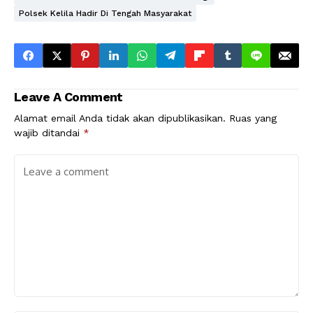
Polsek Kelila Hadir Di Tengah Masyarakat
Leave A Comment
Alamat email Anda tidak akan dipublikasikan.
Ruas yang
wajib ditandai
*