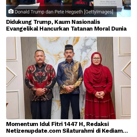
Didukung Trump, Kaum Nasionalis
Evangelikal Hancurkan Tatanan Moral Dunia
Momentum Idul Fitri 1447 H, Redaksi
Netizenupdate.com Silaturahmi di Kediaman