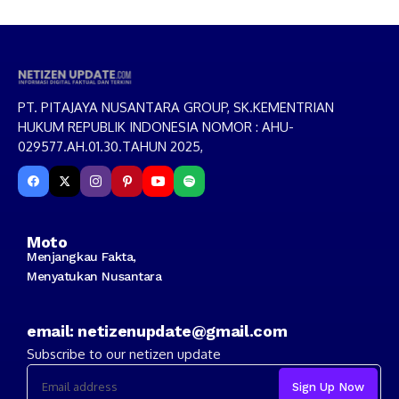
PT. PITAJAYA NUSANTARA GROUP, SK.KEMENTRIAN
HUKUM REPUBLIK INDONESIA NOMOR : AHU-
029577.AH.01.30.TAHUN 2025,
Moto
Menjangkau Fakta,
Menyatukan Nusantara
email: netizenupdate@gmail.com
Subscribe to our netizen update