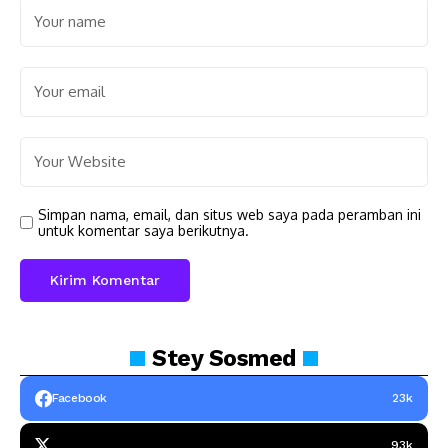
Simpan nama, email, dan situs web saya pada peramban ini
untuk komentar saya berikutnya.
Stey
Sosmed
Facebook
23k
93k