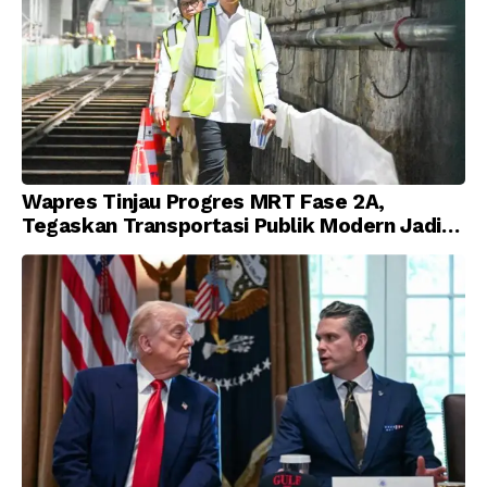
Wapres Tinjau Progres MRT Fase 2A,
Tegaskan Transportasi Publik Modern Jadi
Prioritas Nasional