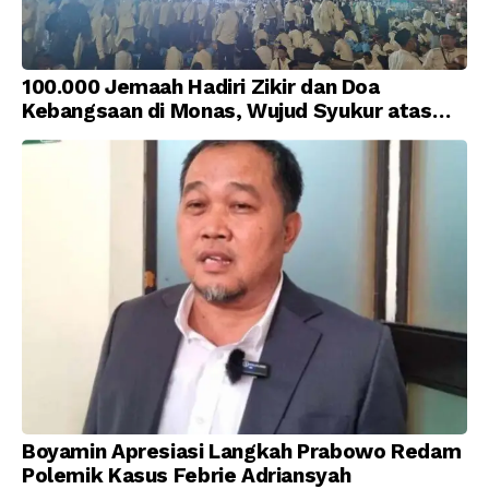
100.000 Jemaah Hadiri Zikir dan Doa
Kebangsaan di Monas, Wujud Syukur atas
Kemerdekaan Indonesia
Boyamin Apresiasi Langkah Prabowo Redam
Polemik Kasus Febrie Adriansyah