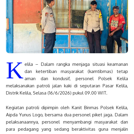
K
elila – Dalam rangka menjaga situasi keamanan
dan ketertiban masyarakat (kamtibmas) tetap
aman dan kondusif, personel Polsek Kelila
melaksanakan patroli jalan kaki di seputaran Pasar Kelila,
Distrik Kelila, Selasa (16/6/2026) pukul 09.00 WIT.
Kegiatan patroli dipimpin oleh Kanit Binmas Polsek Kelila,
Aipda Yunus Logo, bersama dua personel piket jaga. Dalam
pelaksanaannya, personel menyambangi masyarakat dan
para pedagang yang sedang beraktivitas guna menjalin