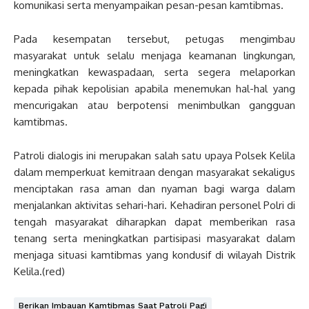
komunikasi serta menyampaikan pesan-pesan kamtibmas.
Pada kesempatan tersebut, petugas mengimbau
masyarakat untuk selalu menjaga keamanan lingkungan,
meningkatkan kewaspadaan, serta segera melaporkan
kepada pihak kepolisian apabila menemukan hal-hal yang
mencurigakan atau berpotensi menimbulkan gangguan
kamtibmas.
Patroli dialogis ini merupakan salah satu upaya Polsek Kelila
dalam memperkuat kemitraan dengan masyarakat sekaligus
menciptakan rasa aman dan nyaman bagi warga dalam
menjalankan aktivitas sehari-hari. Kehadiran personel Polri di
tengah masyarakat diharapkan dapat memberikan rasa
tenang serta meningkatkan partisipasi masyarakat dalam
menjaga situasi kamtibmas yang kondusif di wilayah Distrik
Kelila.(red)
Berikan Imbauan Kamtibmas Saat Patroli Pagi