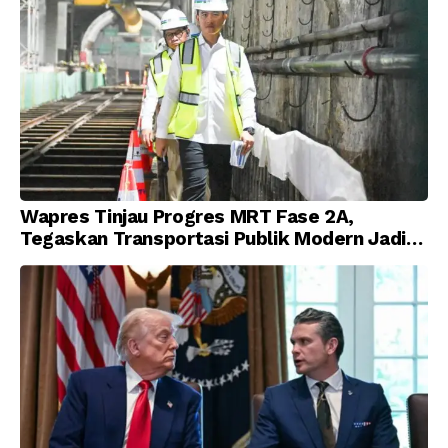
Wapres Tinjau Progres MRT Fase 2A,
Tegaskan Transportasi Publik Modern Jadi
Prioritas Nasional