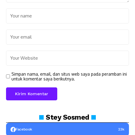
Simpan nama, email, dan situs web saya pada peramban ini
untuk komentar saya berikutnya.
Stey
Sosmed
Facebook
23k