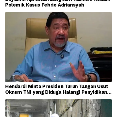
Polemik Kasus Febrie Adriansyah
Hendardi Minta Presiden Turun Tangan Usut
Oknum TNI yang Diduga Halangi Penyidikan
Korupsi