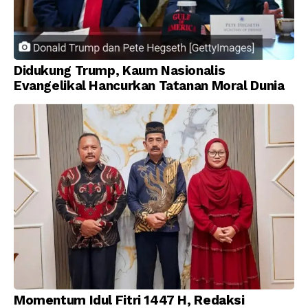
Didukung Trump, Kaum Nasionalis
Evangelikal Hancurkan Tatanan Moral Dunia
Momentum Idul Fitri 1447 H, Redaksi