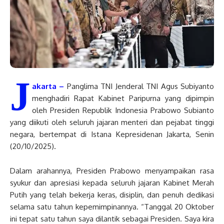
J
akarta –
Panglima TNI Jenderal TNI Agus Subiyanto
menghadiri Rapat Kabinet Paripurna yang dipimpin
oleh Presiden Republik Indonesia Prabowo Subianto
yang diikuti oleh seluruh jajaran menteri dan pejabat tinggi
negara, bertempat di Istana Kepresidenan Jakarta, Senin
(20/10/2025).
Dalam arahannya, Presiden Prabowo menyampaikan rasa
syukur dan apresiasi kepada seluruh jajaran Kabinet Merah
Putih yang telah bekerja keras, disiplin, dan penuh dedikasi
selama satu tahun kepemimpinannya. “Tanggal 20 Oktober
ini tepat satu tahun saya dilantik sebagai Presiden. Saya kira