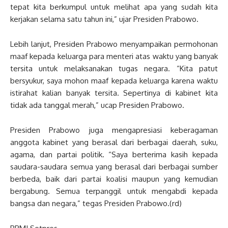
tepat kita berkumpul untuk melihat apa yang sudah kita
kerjakan selama satu tahun ini,” ujar Presiden Prabowo.
Lebih lanjut, Presiden Prabowo menyampaikan permohonan
maaf kepada keluarga para menteri atas waktu yang banyak
tersita untuk melaksanakan tugas negara. “Kita patut
bersyukur, saya mohon maaf kepada keluarga karena waktu
istirahat kalian banyak tersita. Sepertinya di kabinet kita
tidak ada tanggal merah,” ucap Presiden Prabowo.
Presiden Prabowo juga mengapresiasi keberagaman
anggota kabinet yang berasal dari berbagai daerah, suku,
agama, dan partai politik. “Saya berterima kasih kepada
saudara-saudara semua yang berasal dari berbagai sumber
berbeda, baik dari partai koalisi maupun yang kemudian
bergabung. Semua terpanggil untuk mengabdi kepada
bangsa dan negara,” tegas Presiden Prabowo.(rd)