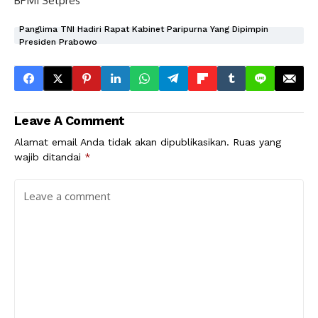
BPMI Setpres
Panglima TNI Hadiri Rapat Kabinet Paripurna Yang Dipimpin
Presiden Prabowo
Leave A Comment
Alamat email Anda tidak akan dipublikasikan.
Ruas yang
wajib ditandai
*