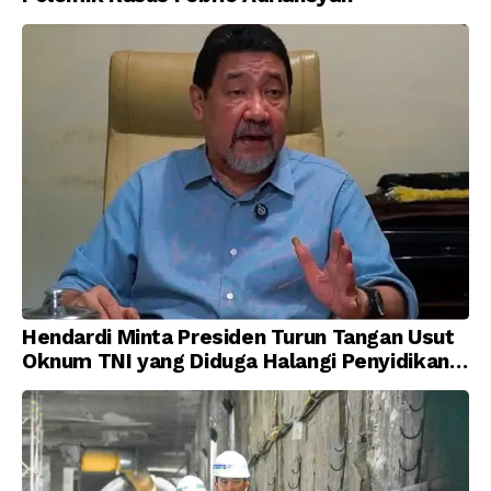
Hendardi Minta Presiden Turun Tangan Usut
Oknum TNI yang Diduga Halangi Penyidikan
Korupsi