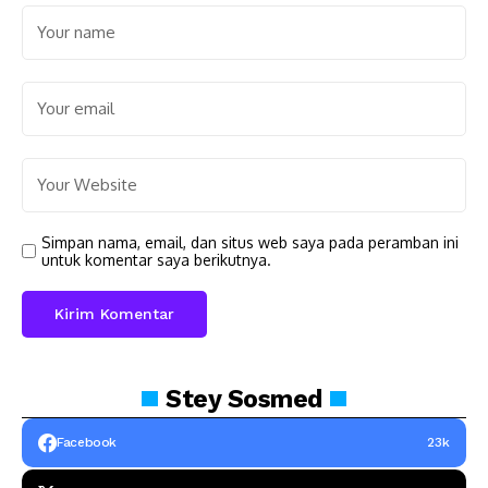
Simpan nama, email, dan situs web saya pada peramban ini
untuk komentar saya berikutnya.
Stey
Sosmed
Facebook
23k