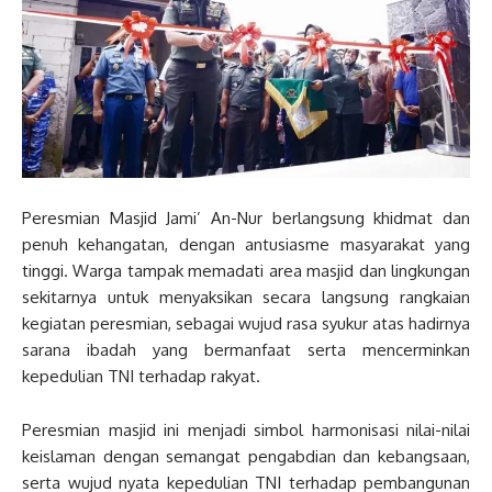
Peresmian Masjid Jami’ An-Nur berlangsung khidmat dan
penuh kehangatan, dengan antusiasme masyarakat yang
tinggi. Warga tampak memadati area masjid dan lingkungan
sekitarnya untuk menyaksikan secara langsung rangkaian
kegiatan peresmian, sebagai wujud rasa syukur atas hadirnya
sarana ibadah yang bermanfaat serta mencerminkan
kepedulian TNI terhadap rakyat.
Peresmian masjid ini menjadi simbol harmonisasi nilai-nilai
keislaman dengan semangat pengabdian dan kebangsaan,
serta wujud nyata kepedulian TNI terhadap pembangunan