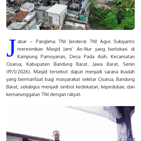
J
abar – Panglima TNI Jenderal TNI Agus Subiyanto
meresmikan Masjid Jami’ An-Nur yang berlokasi di
Kampung Pamoyanan, Desa Pada Asih, Kecamatan
Cisarua, Kabupaten Bandung Barat, Jawa Barat, Senin
(19/1/2026). Masjid tersebut dapat menjadi sarana ibadah
yang bermanfaat bagi masyarakat sekitar Cisarua, Bandung
Barat, sekaligus menjadi simbol kedekatan, kepedulian, dan
kemanunggalan TNI dengan rakyat.