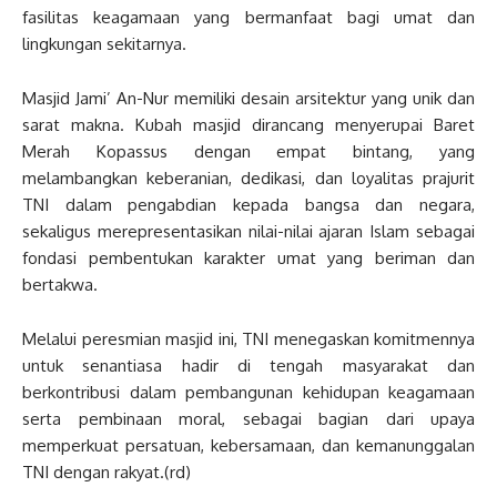
fasilitas keagamaan yang bermanfaat bagi umat dan
lingkungan sekitarnya.
Masjid Jami’ An-Nur memiliki desain arsitektur yang unik dan
sarat makna. Kubah masjid dirancang menyerupai Baret
Merah Kopassus dengan empat bintang, yang
melambangkan keberanian, dedikasi, dan loyalitas prajurit
TNI dalam pengabdian kepada bangsa dan negara,
sekaligus merepresentasikan nilai-nilai ajaran Islam sebagai
fondasi pembentukan karakter umat yang beriman dan
bertakwa.
Melalui peresmian masjid ini, TNI menegaskan komitmennya
untuk senantiasa hadir di tengah masyarakat dan
berkontribusi dalam pembangunan kehidupan keagamaan
serta pembinaan moral, sebagai bagian dari upaya
memperkuat persatuan, kebersamaan, dan kemanunggalan
TNI dengan rakyat.(rd)