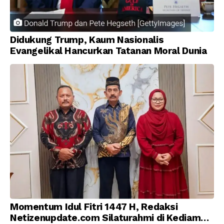
Didukung Trump, Kaum Nasionalis
Evangelikal Hancurkan Tatanan Moral Dunia
Momentum Idul Fitri 1447 H, Redaksi
Netizenupdate.com Silaturahmi di Kediaman