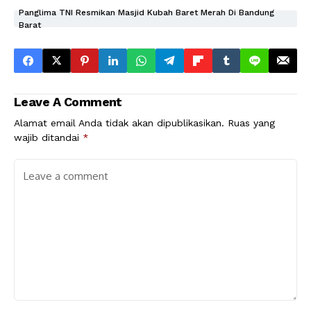
Panglima TNI Resmikan Masjid Kubah Baret Merah Di Bandung
Barat
Leave A Comment
Alamat email Anda tidak akan dipublikasikan.
Ruas yang
wajib ditandai
*