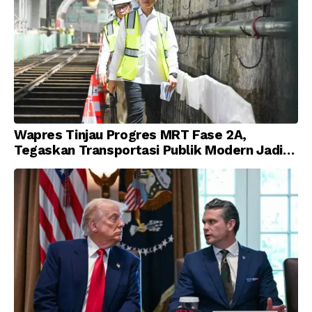
Wapres Tinjau Progres MRT Fase 2A,
Tegaskan Transportasi Publik Modern Jadi
Prioritas Nasional