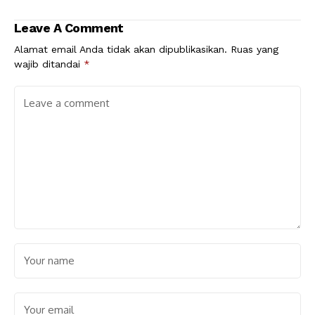
Leave A Comment
Alamat email Anda tidak akan dipublikasikan.
Ruas yang
wajib ditandai
*