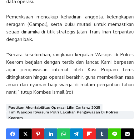
data operasi.
Pemeriksaan mencakup kehadiran anggota, kelengkapan
seragam (Gampol), serta buku mutasi untuk memastikan
setiap dinamika di titik strategis Jalan Trans Irian terpantau
dengan baik.
“Secara keseluruhan, rangkaian kegiatan Wasops di Polres
Keerom berjalan dengan tertib dan lancar. Kami berpesan
agar pengawasan internal oleh Kasi Propam terus
ditingkatkan hingga operasi berakhir, guna memberikan rasa
aman dan nyaman bagi warga di malam pergantian tahun
nanti,” tutup Kombes Ismail.(rd)
Pastikan Akuntabilitas Operasi Lilin Cartenz 2025
Tim Wasops Itwasum Polri Lakukan Pengawasan Di Polres
Keerom