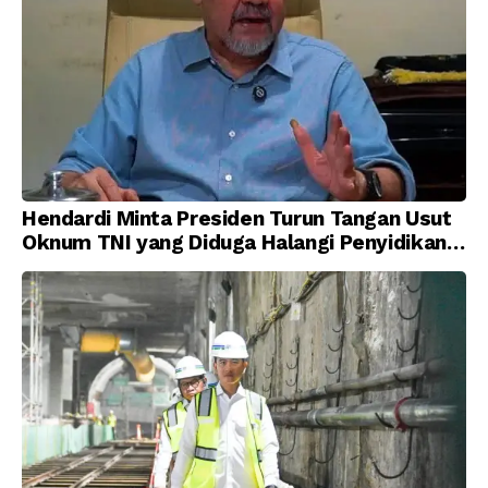
Hendardi Minta Presiden Turun Tangan Usut
Oknum TNI yang Diduga Halangi Penyidikan
Korupsi