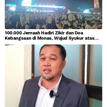
100.000 Jemaah Hadiri Zikir dan Doa
Kebangsaan di Monas, Wujud Syukur atas
Kemerdekaan Indonesia