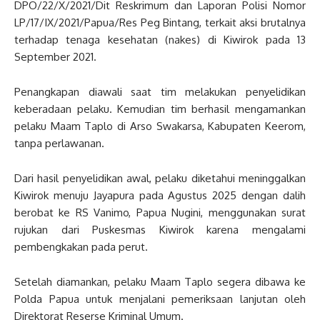
DPO/22/X/2021/Dit Reskrimum dan Laporan Polisi Nomor
LP/17/IX/2021/Papua/Res Peg Bintang, terkait aksi brutalnya
terhadap tenaga kesehatan (nakes) di Kiwirok pada 13
September 2021.
Penangkapan diawali saat tim melakukan penyelidikan
keberadaan pelaku. Kemudian tim berhasil mengamankan
pelaku Maam Taplo di Arso Swakarsa, Kabupaten Keerom,
tanpa perlawanan.
Dari hasil penyelidikan awal, pelaku diketahui meninggalkan
Kiwirok menuju Jayapura pada Agustus 2025 dengan dalih
berobat ke RS Vanimo, Papua Nugini, menggunakan surat
rujukan dari Puskesmas Kiwirok karena mengalami
pembengkakan pada perut.
Setelah diamankan, pelaku Maam Taplo segera dibawa ke
Polda Papua untuk menjalani pemeriksaan lanjutan oleh
Direktorat Reserse Kriminal Umum.