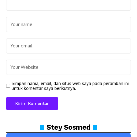
Simpan nama, email, dan situs web saya pada peramban ini
untuk komentar saya berikutnya.
Stey
Sosmed