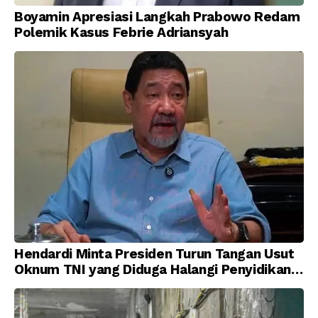
Boyamin Apresiasi Langkah Prabowo Redam
Polemik Kasus Febrie Adriansyah
Hendardi Minta Presiden Turun Tangan Usut
Oknum TNI yang Diduga Halangi Penyidikan
Korupsi