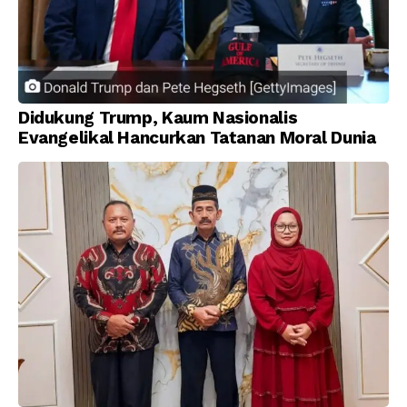
Didukung Trump, Kaum Nasionalis
Evangelikal Hancurkan Tatanan Moral Dunia