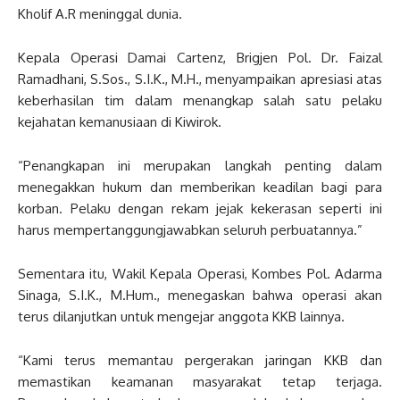
Kholif A.R meninggal dunia.
Kepala Operasi Damai Cartenz, Brigjen Pol. Dr. Faizal
Ramadhani, S.Sos., S.I.K., M.H., menyampaikan apresiasi atas
keberhasilan tim dalam menangkap salah satu pelaku
kejahatan kemanusiaan di Kiwirok.
“Penangkapan ini merupakan langkah penting dalam
menegakkan hukum dan memberikan keadilan bagi para
korban. Pelaku dengan rekam jejak kekerasan seperti ini
harus mempertanggungjawabkan seluruh perbuatannya.”
Sementara itu, Wakil Kepala Operasi, Kombes Pol. Adarma
Sinaga, S.I.K., M.Hum., menegaskan bahwa operasi akan
terus dilanjutkan untuk mengejar anggota KKB lainnya.
“Kami terus memantau pergerakan jaringan KKB dan
memastikan keamanan masyarakat tetap terjaga.