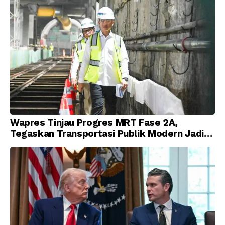
Wapres Tinjau Progres MRT Fase 2A,
Tegaskan Transportasi Publik Modern Jadi
Prioritas Nasional