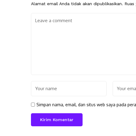
Alamat email Anda tidak akan dipublikasikan.
Ruas 
Simpan nama, email, dan situs web saya pada pera