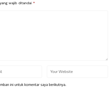
yang wajib ditandai
*
mban ini untuk komentar saya berikutnya.