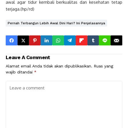
awal agar tidur kembali berkualitas dan kesehatan tetap
terjaga.(hp/rd)
Pernah Terbangun Lebih Awal Dini Hari? Ini Penjelasannya
Leave A Comment
Alamat email Anda tidak akan dipublikasikan.
Ruas yang
wajib ditandai
*