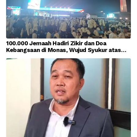
100.000 Jemaah Hadiri Zikir dan Doa
Kebangsaan di Monas, Wujud Syukur atas
Kemerdekaan Indonesia