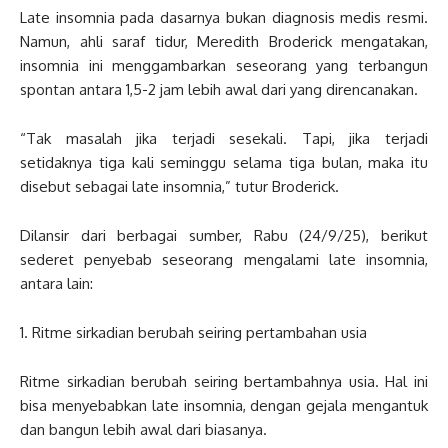
Late insomnia pada dasarnya bukan diagnosis medis resmi.
Namun, ahli saraf tidur, Meredith Broderick mengatakan,
insomnia ini menggambarkan seseorang yang terbangun
spontan antara 1,5-2 jam lebih awal dari yang direncanakan.
“Tak masalah jika terjadi sesekali. Tapi, jika terjadi
setidaknya tiga kali seminggu selama tiga bulan, maka itu
disebut sebagai late insomnia,” tutur Broderick.
Dilansir dari berbagai sumber, Rabu (24/9/25), berikut
sederet penyebab seseorang mengalami late insomnia,
antara lain:
1. Ritme sirkadian berubah seiring pertambahan usia
Ritme sirkadian berubah seiring bertambahnya usia. Hal ini
bisa menyebabkan late insomnia, dengan gejala mengantuk
dan bangun lebih awal dari biasanya.