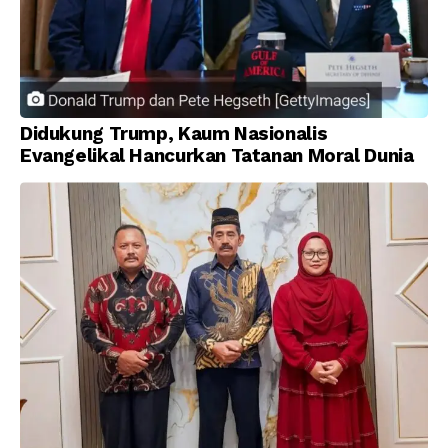
Didukung Trump, Kaum Nasionalis
Evangelikal Hancurkan Tatanan Moral Dunia