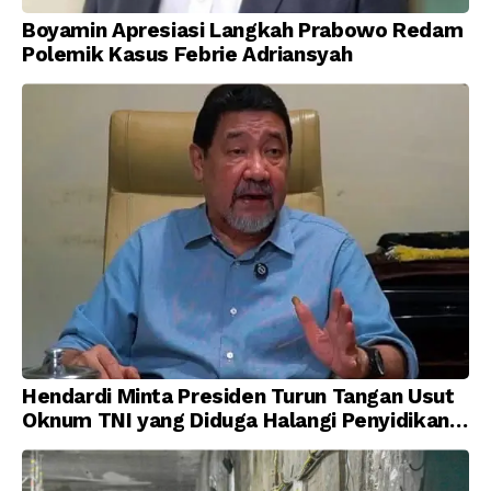
Boyamin Apresiasi Langkah Prabowo Redam
Polemik Kasus Febrie Adriansyah
Hendardi Minta Presiden Turun Tangan Usut
Oknum TNI yang Diduga Halangi Penyidikan
Korupsi