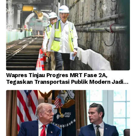
Wapres Tinjau Progres MRT Fase 2A,
Tegaskan Transportasi Publik Modern Jadi
Prioritas Nasional