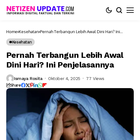
Home
Kesehatan
Pernah Terbangun Lebih Awal Dini Hari? Ini
Penjelasannya
Kesehatan
Pernah Terbangun Lebih Awal
Dini Hari? Ini Penjelasannya
Ismaya Rosita
Oktober 4, 2025
77 Views
Share