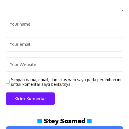
Simpan nama, email, dan situs web saya pada peramban ini
untuk komentar saya berikutnya.
Stey
Sosmed