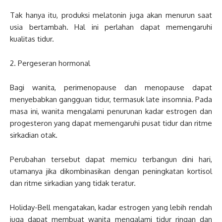
Tak hanya itu, produksi melatonin juga akan menurun saat
usia bertambah. Hal ini perlahan dapat memengaruhi
kualitas tidur.
2. Pergeseran hormonal
Bagi wanita, perimenopause dan menopause dapat
menyebabkan gangguan tidur, termasuk late insomnia. Pada
masa ini, wanita mengalami penurunan kadar estrogen dan
progesteron yang dapat memengaruhi pusat tidur dan ritme
sirkadian otak.
Perubahan tersebut dapat memicu terbangun dini hari,
utamanya jika dikombinasikan dengan peningkatan kortisol
dan ritme sirkadian yang tidak teratur.
Holiday-Bell mengatakan, kadar estrogen yang lebih rendah
juga dapat membuat wanita mengalami tidur ringan dan