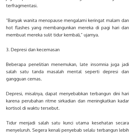
terfragmentasi.
“Banyak wanita menopause mengalami keringat malam dan
hot flashes yang membangunkan mereka di pagi hari dan
membuat mereka sulit tidur kembali,” ujarnya.
3. Depresi dan kecemasan
Beberapa penelitian menemukan, late insomnia juga jadi
salah satu tanda masalah mental seperti depresi dan
gangguan cemas.
Depresi, misalnya, dapat menyebabkan terbangun dini hari
karena perubahan ritme sirkadian dan meningkatkan kadar
kortisol di waktu tersebut.
Tidur menjadi salah satu kunci utama kesehatan secara
menyeluruh. Segera kenali penyebab selalu terbangun lebih