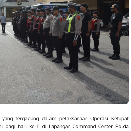
 yang tergabung dalam pelaksanaan Operasi Ketupat
el pagi hari ke-11 di Lapangan Command Center Polda