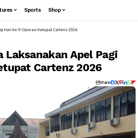
tures
Sports
Shop
i Hari ke-11 Operasi Ketupat Cartenz 2026
a Laksanakan Apel Pagi
Ketupat Cartenz 2026
Share