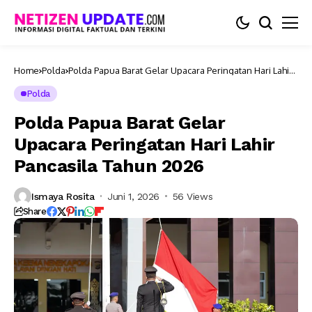
Home
Polda
Polda Papua Barat Gelar Upacara Peringatan Hari Lahir
Pancasila Tahun 2026
Polda
Polda Papua Barat Gelar
Upacara Peringatan Hari Lahir
Pancasila Tahun 2026
Ismaya Rosita
Juni 1, 2026
56 Views
Share