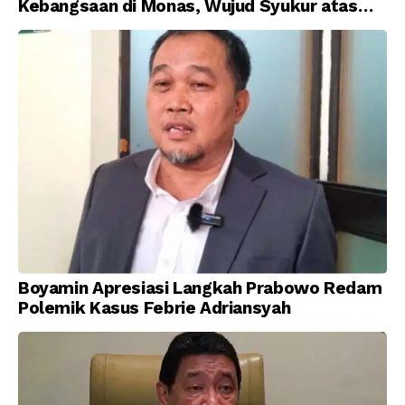
Kebangsaan di Monas, Wujud Syukur atas
Kemerdekaan Indonesia
Boyamin Apresiasi Langkah Prabowo Redam
Polemik Kasus Febrie Adriansyah