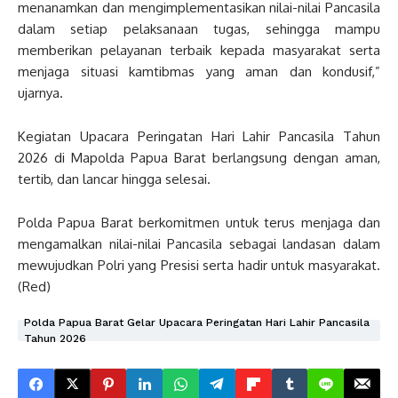
menanamkan dan mengimplementasikan nilai-nilai Pancasila
dalam setiap pelaksanaan tugas, sehingga mampu
memberikan pelayanan terbaik kepada masyarakat serta
menjaga situasi kamtibmas yang aman dan kondusif,”
ujarnya.
Kegiatan Upacara Peringatan Hari Lahir Pancasila Tahun
2026 di Mapolda Papua Barat berlangsung dengan aman,
tertib, dan lancar hingga selesai.
Polda Papua Barat berkomitmen untuk terus menjaga dan
mengamalkan nilai-nilai Pancasila sebagai landasan dalam
mewujudkan Polri yang Presisi serta hadir untuk masyarakat.
(Red)
Polda Papua Barat Gelar Upacara Peringatan Hari Lahir Pancasila
Tahun 2026