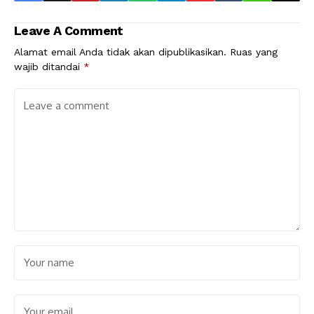
Leave A Comment
Alamat email Anda tidak akan dipublikasikan.
Ruas yang
wajib ditandai
*