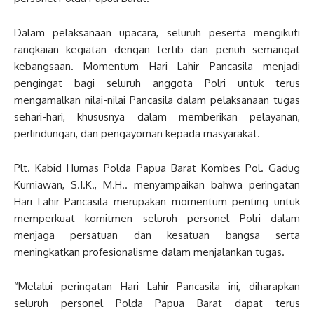
Dalam pelaksanaan upacara, seluruh peserta mengikuti
rangkaian kegiatan dengan tertib dan penuh semangat
kebangsaan. Momentum Hari Lahir Pancasila menjadi
pengingat bagi seluruh anggota Polri untuk terus
mengamalkan nilai-nilai Pancasila dalam pelaksanaan tugas
sehari-hari, khususnya dalam memberikan pelayanan,
perlindungan, dan pengayoman kepada masyarakat.
Plt. Kabid Humas Polda Papua Barat Kombes Pol. Gadug
Kurniawan, S.I.K., M.H.. menyampaikan bahwa peringatan
Hari Lahir Pancasila merupakan momentum penting untuk
memperkuat komitmen seluruh personel Polri dalam
menjaga persatuan dan kesatuan bangsa serta
meningkatkan profesionalisme dalam menjalankan tugas.
“Melalui peringatan Hari Lahir Pancasila ini, diharapkan
seluruh personel Polda Papua Barat dapat terus