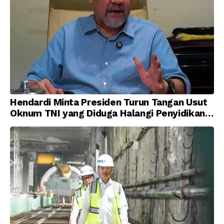
Hendardi Minta Presiden Turun Tangan Usut
Oknum TNI yang Diduga Halangi Penyidikan
Korupsi