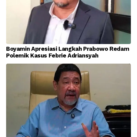
Boyamin Apresiasi Langkah Prabowo Redam
Polemik Kasus Febrie Adriansyah