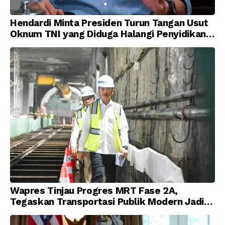
Hendardi Minta Presiden Turun Tangan Usut
Oknum TNI yang Diduga Halangi Penyidikan
Korupsi
Wapres Tinjau Progres MRT Fase 2A,
Tegaskan Transportasi Publik Modern Jadi
Prioritas Nasional