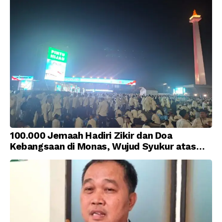
100.000 Jemaah Hadiri Zikir dan Doa
Kebangsaan di Monas, Wujud Syukur atas
Kemerdekaan Indonesia