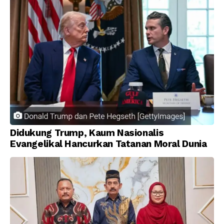
Didukung Trump, Kaum Nasionalis
Evangelikal Hancurkan Tatanan Moral Dunia