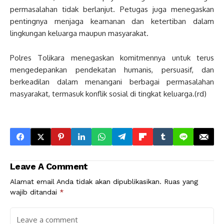
permasalahan tidak berlanjut. Petugas juga menegaskan
pentingnya menjaga keamanan dan ketertiban dalam
lingkungan keluarga maupun masyarakat.
Polres Tolikara menegaskan komitmennya untuk terus
mengedepankan pendekatan humanis, persuasif, dan
berkeadilan dalam menangani berbagai permasalahan
masyarakat, termasuk konflik sosial di tingkat keluarga.(rd)
Leave A Comment
Alamat email Anda tidak akan dipublikasikan.
Ruas yang
wajib ditandai
*