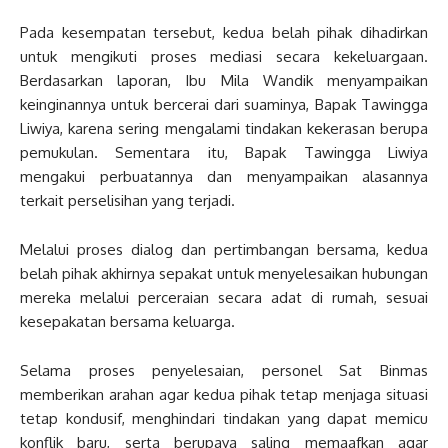
Pada kesempatan tersebut, kedua belah pihak dihadirkan
untuk mengikuti proses mediasi secara kekeluargaan.
Berdasarkan laporan, Ibu Mila Wandik menyampaikan
keinginannya untuk bercerai dari suaminya, Bapak Tawingga
Liwiya, karena sering mengalami tindakan kekerasan berupa
pemukulan. Sementara itu, Bapak Tawingga Liwiya
mengakui perbuatannya dan menyampaikan alasannya
terkait perselisihan yang terjadi.
Melalui proses dialog dan pertimbangan bersama, kedua
belah pihak akhirnya sepakat untuk menyelesaikan hubungan
mereka melalui perceraian secara adat di rumah, sesuai
kesepakatan bersama keluarga.
Selama proses penyelesaian, personel Sat Binmas
memberikan arahan agar kedua pihak tetap menjaga situasi
tetap kondusif, menghindari tindakan yang dapat memicu
konflik baru, serta berupaya saling memaafkan agar