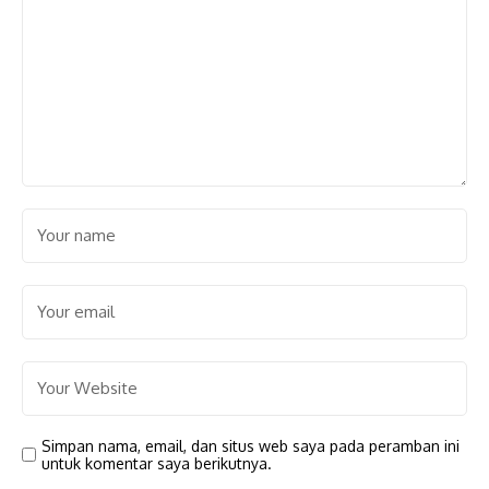
Simpan nama, email, dan situs web saya pada peramban ini
untuk komentar saya berikutnya.