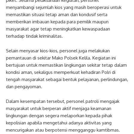
piket. Selama pelaksanaan kegiatan, personel
menyambangi sejumlah kios yang masih beroperasi untuk
memastikan situasi tetap aman dan kondusif serta
memberikan imbauan kepada para pemilik maupun
masyarakat agar tetap meningkatkan kewaspadaan
terhadap tindak kriminalitas.
Selain menyasar kios-kios, personel juga melakukan
pemantauan di sekitar Mako Polsek Kelila. Kegiatan ini
bertujuan untuk memastikan lingkungan sekitar tetap dalam
kondisi aman, sekaligus memperkuat kehadiran Polri di
tengah masyarakat sebagai bentuk pelayanan, perlindungan,
dan pengayoman.
Dalam kesempatan tersebut, personel patroli mengajak
masyarakat untuk berperan aktif menjaga keamanan
lingkungan dengan segera melaporkan kepada pihak
kepolisian apabila mengetahui adanya aktivitas yang
mencurigakan atau berpotensi mengganggu kamtibmas.