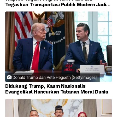
Tegaskan Transportasi Publik Modern Jadi
Prioritas Nasional
Didukung Trump, Kaum Nasionalis
Evangelikal Hancurkan Tatanan Moral Dunia