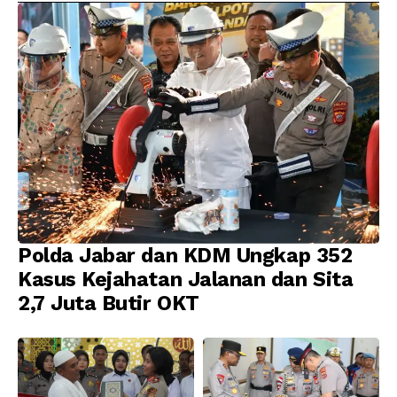
Diamankan
Profesionalisme
Polda Jabar dan KDM Ungkap 352
Kasus Kejahatan Jalanan dan Sita
2,7 Juta Butir OKT