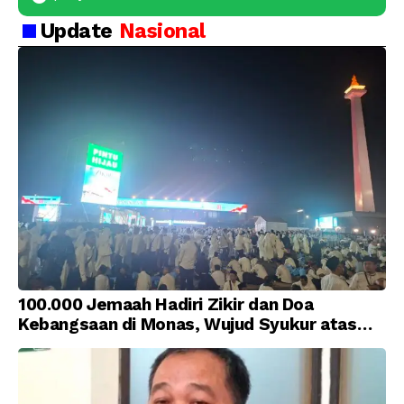
Update
Nasional
100.000 Jemaah Hadiri Zikir dan Doa
Kebangsaan di Monas, Wujud Syukur atas
Kemerdekaan Indonesia