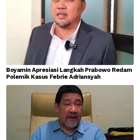
Boyamin Apresiasi Langkah Prabowo Redam
Polemik Kasus Febrie Adriansyah