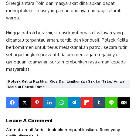
Sinergi antara Polri dan masyarakat diharapkan dapat
menciptakan situasi yang aman dan nyaman bagi seluruh
warga.
Hingga patroli berakhir, situasi kamtibmas di wilayah yang
dipantau terpantau aman, tertib, dan kondusif. Polsek Kelila
berkomitmen untuk terus melaksanakan patroli secara rutin
sebagai langkah preventif dalam mencegah terjadinya
gangguan keamanan serta memberikan rasa aman kepada
masyarakat.
Polsek Kelila Pastikan Kios Dan Lingkungan Sekitar Tetap Aman
Melalui Patroli Rutin
Leave A Comment
Alamat email Anda tidak akan dipublikasikan.
Ruas yang