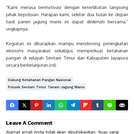
“Kami merasa termotivasi dengan keterlibatan langsung
pihak kepolisian. Harapan kami, sekitar dua bulan ke depan
hasil panen jagung manis ini dapat dinikmati bersama,”
ungkapnya.
Kegiatan ini diharapkan mampu mendorong peningkatan
ekonomi masyarakat sekaligus memperkuat ketahanan
pangan di wilayah Sentani Timur dan Kabupaten Jayapura
secara berkelanjutan.(rd)
Dukung Ketahanan Pangan Nasional
Polsek Sentani Timur Tanam Jagung Manis
Leave A Comment
Alamat email Anda tidak akan dipublikasikan.
Ruas yang