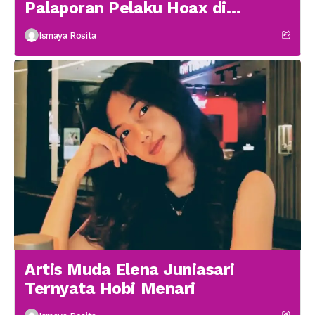
Palaporan Pelaku Hoax di
Medsos
Ismaya Rosita
Artis Muda Elena Juniasari
Ternyata Hobi Menari