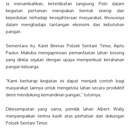
Ia menambahkan, keterlibatan langsung Polri dalam
kegiatan pertanian merupakan bentuk sinergi dan
kepedulian terhadap kesejahteraan masyarakat, khususnya
dalam menghadapi tantangan ekonomi dan kebutuhan
pangan.
Sementara itu, Kanit Binmas Polsek Sentani Timur, Aiptu
Paulus Makuba mengapresiasi pemanfaatan lahan kosong
yang dinilai sejalan dengan upaya memperkuat ketahanan
pangan keluarga.
“Kami berharap kegiatan ini dapat menjadi contoh bagi
masyarakat lainnya untuk mengelola lahan secara produktif
demi mendukung kemandirian pangan,” tuturnya.
Dikesempatan yang sama, pemilik lahan Albert Wally
menyampaikan terima kasih atas perhatian dan dukungan
Polsek Sentani Timur.