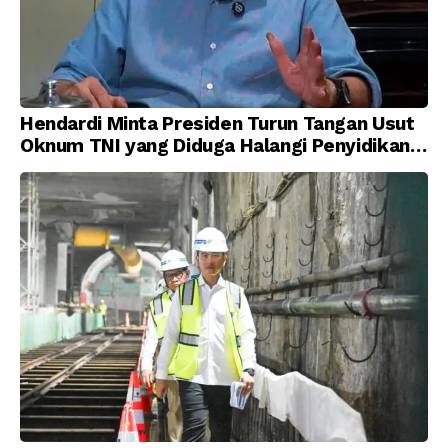
Hendardi Minta Presiden Turun Tangan Usut
Oknum TNI yang Diduga Halangi Penyidikan
Korupsi