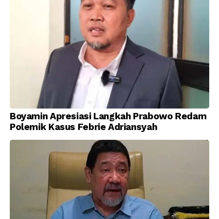
Boyamin Apresiasi Langkah Prabowo Redam
Polemik Kasus Febrie Adriansyah