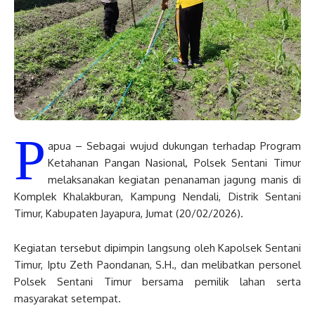
P
apua – Sebagai wujud dukungan terhadap Program
Ketahanan Pangan Nasional, Polsek Sentani Timur
melaksanakan kegiatan penanaman jagung manis di
Komplek Khalakburan, Kampung Nendali, Distrik Sentani
Timur, Kabupaten Jayapura, Jumat (20/02/2026).
Kegiatan tersebut dipimpin langsung oleh Kapolsek Sentani
Timur, Iptu Zeth Paondanan, S.H., dan melibatkan personel
Polsek Sentani Timur bersama pemilik lahan serta
masyarakat setempat.