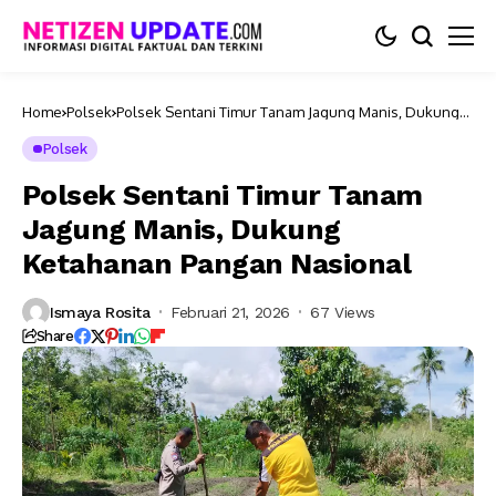
Home
Polsek
Polsek Sentani Timur Tanam Jagung Manis, Dukung
Ketahanan Pangan Nasional
Polsek
Polsek Sentani Timur Tanam
Jagung Manis, Dukung
Ketahanan Pangan Nasional
Ismaya Rosita
Februari 21, 2026
67 Views
Share