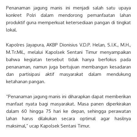
Penanaman jagung manis ini menjadi salah satu upaya
konkret Polri dalam mendorong pemanfaatan lahan
produktif guna memperkuat ketersediaan pangan di tingkat
lokal.
Kapolres Jayapura, AKBP Dionisius V.D.P. Helan, S.I.K., M.H.,
M.Tr.Mil., melalui Kapolsek Sentani Timur menyampaikan
bahwa kegiatan tersebut tidak hanya berfokus pada
penanaman, namun juga bertujuan membangun kesadaran
dan partisipasi aktif masyarakat dalam mendukung
ketahanan pangan.
“Penanaman jagung manis ini diharapkan dapat memberikan
manfaat nyata bagi masyarakat. Masa panen diperkirakan
dalam 60 hingga 75 hari ke depan, sehingga perawatan
lahan harus dilakukan secara optimal agar hasilnya
maksimal,” ucap Kapolsek Sentani Timur.