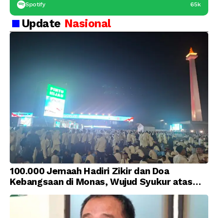
Spotify
65k
Update
Nasional
100.000 Jemaah Hadiri Zikir dan Doa
Kebangsaan di Monas, Wujud Syukur atas
Kemerdekaan Indonesia