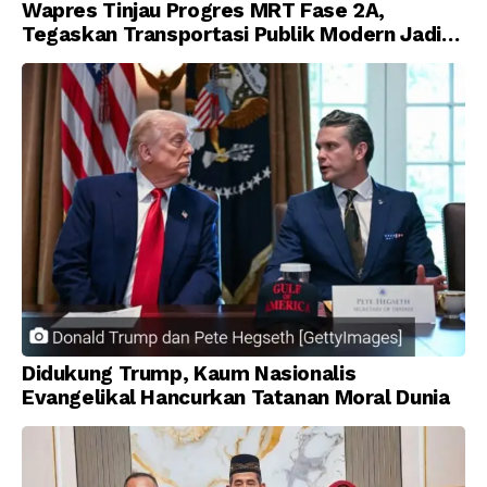
Wapres Tinjau Progres MRT Fase 2A,
Tegaskan Transportasi Publik Modern Jadi
Prioritas Nasional
Didukung Trump, Kaum Nasionalis
Evangelikal Hancurkan Tatanan Moral Dunia