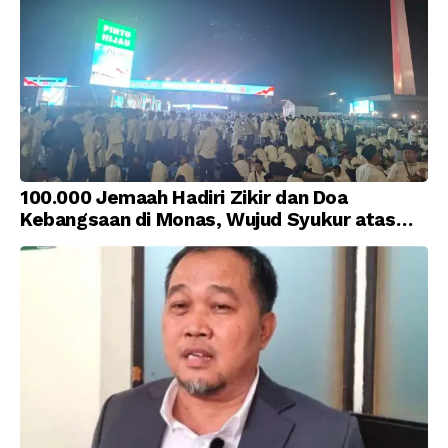
100.000 Jemaah Hadiri Zikir dan Doa
Kebangsaan di Monas, Wujud Syukur atas
Kemerdekaan Indonesia