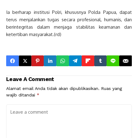
Ia berharap institusi Polri, khususnya Polda Papua, dapat
terus menjalankan tugas secara profesional, humanis, dan
berintegritas dalam menjaga stabilitas keamanan dan
ketertiban masyarakat.(rd)
Leave A Comment
Alamat email Anda tidak akan dipublikasikan.
Ruas yang
wajib ditandai
*