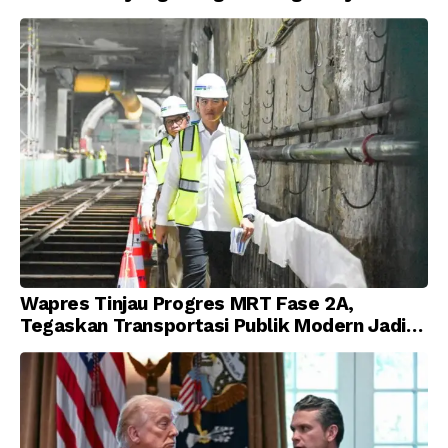
Korupsi
Wapres Tinjau Progres MRT Fase 2A,
Tegaskan Transportasi Publik Modern Jadi
Prioritas Nasional