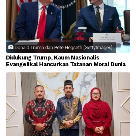
Didukung Trump, Kaum Nasionalis
Evangelikal Hancurkan Tatanan Moral Dunia