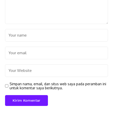
Simpan nama, email, dan situs web saya pada peramban ini
untuk komentar saya berikutnya.