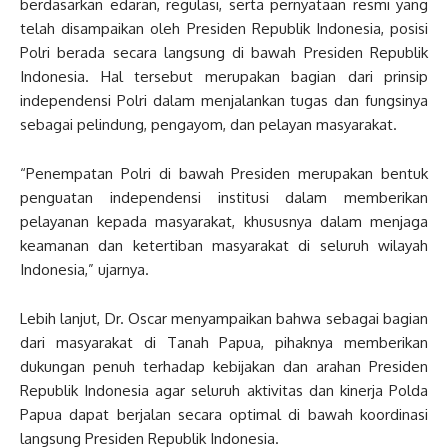
berdasarkan edaran, regulasi, serta pernyataan resmi yang
telah disampaikan oleh Presiden Republik Indonesia, posisi
Polri berada secara langsung di bawah Presiden Republik
Indonesia. Hal tersebut merupakan bagian dari prinsip
independensi Polri dalam menjalankan tugas dan fungsinya
sebagai pelindung, pengayom, dan pelayan masyarakat.
“Penempatan Polri di bawah Presiden merupakan bentuk
penguatan independensi institusi dalam memberikan
pelayanan kepada masyarakat, khususnya dalam menjaga
keamanan dan ketertiban masyarakat di seluruh wilayah
Indonesia,” ujarnya.
Lebih lanjut, Dr. Oscar menyampaikan bahwa sebagai bagian
dari masyarakat di Tanah Papua, pihaknya memberikan
dukungan penuh terhadap kebijakan dan arahan Presiden
Republik Indonesia agar seluruh aktivitas dan kinerja Polda
Papua dapat berjalan secara optimal di bawah koordinasi
langsung Presiden Republik Indonesia.