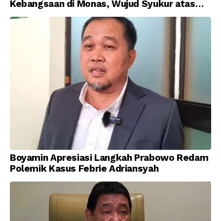
Kebangsaan di Monas, Wujud Syukur atas
Kemerdekaan Indonesia
Boyamin Apresiasi Langkah Prabowo Redam
Polemik Kasus Febrie Adriansyah