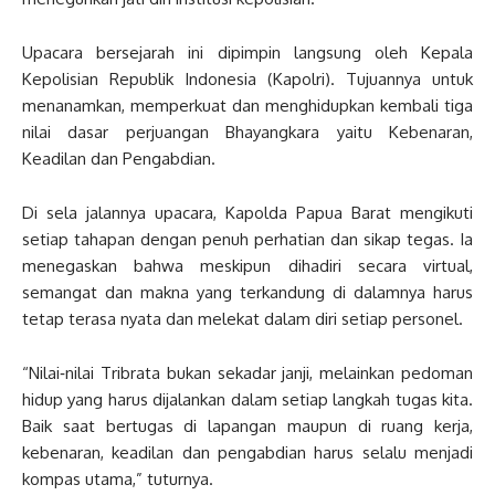
Upacara bersejarah ini dipimpin langsung oleh Kepala
Kepolisian Republik Indonesia (Kapolri). Tujuannya untuk
menanamkan, memperkuat dan menghidupkan kembali tiga
nilai dasar perjuangan Bhayangkara yaitu Kebenaran,
Keadilan dan Pengabdian.
Di sela jalannya upacara, Kapolda Papua Barat mengikuti
setiap tahapan dengan penuh perhatian dan sikap tegas. Ia
menegaskan bahwa meskipun dihadiri secara virtual,
semangat dan makna yang terkandung di dalamnya harus
tetap terasa nyata dan melekat dalam diri setiap personel.
“Nilai‑nilai Tribrata bukan sekadar janji, melainkan pedoman
hidup yang harus dijalankan dalam setiap langkah tugas kita.
Baik saat bertugas di lapangan maupun di ruang kerja,
kebenaran, keadilan dan pengabdian harus selalu menjadi
kompas utama,” tuturnya.