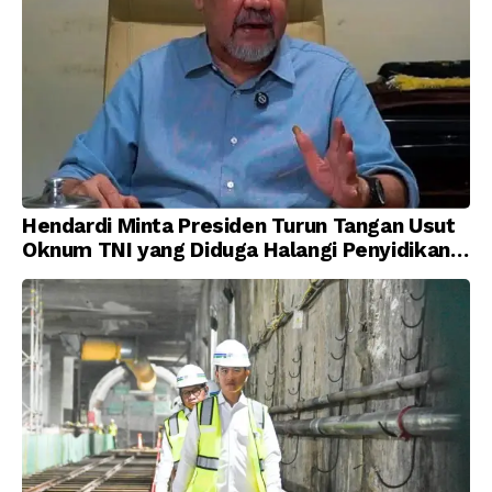
Hendardi Minta Presiden Turun Tangan Usut
Oknum TNI yang Diduga Halangi Penyidikan
Korupsi