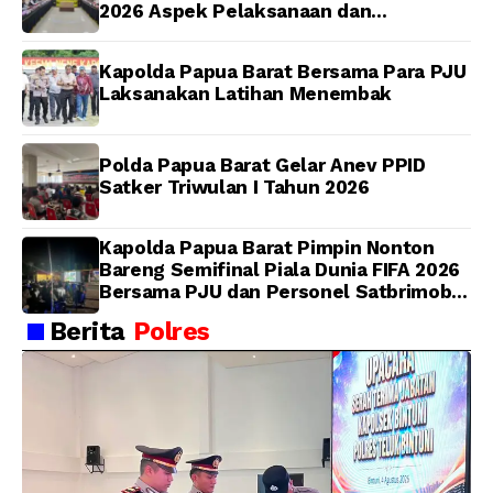
2026 Aspek Pelaksanaan dan
Pengendalian
Kapolda Papua Barat Bersama Para PJU
Laksanakan Latihan Menembak
Polda Papua Barat Gelar Anev PPID
Satker Triwulan I Tahun 2026
Kapolda Papua Barat Pimpin Nonton
Bareng Semifinal Piala Dunia FIFA 2026
Bersama PJU dan Personel Satbrimob
Polda Papua Barat
Berita
Polres