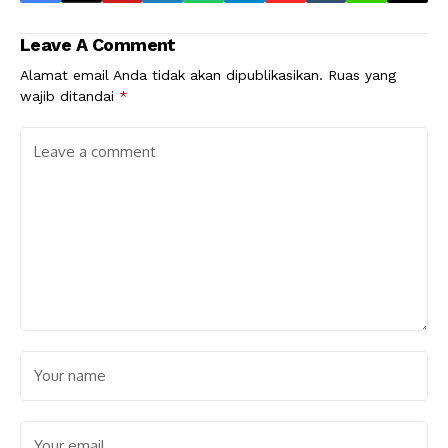
Leave A Comment
Alamat email Anda tidak akan dipublikasikan.
Ruas yang
wajib ditandai
*