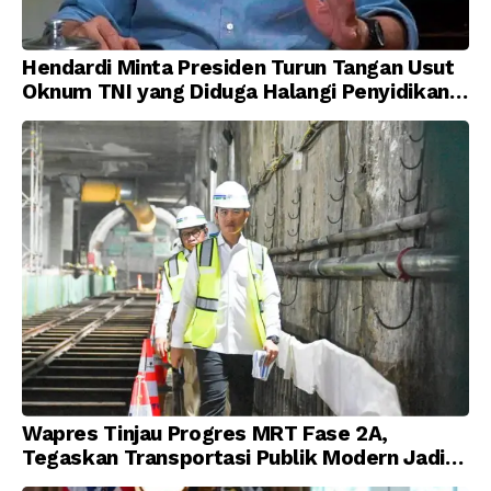
Hendardi Minta Presiden Turun Tangan Usut
Oknum TNI yang Diduga Halangi Penyidikan
Korupsi
Wapres Tinjau Progres MRT Fase 2A,
Tegaskan Transportasi Publik Modern Jadi
Prioritas Nasional