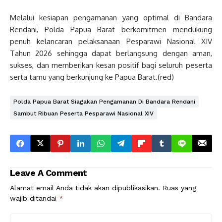
Melalui kesiapan pengamanan yang optimal di Bandara
Rendani, Polda Papua Barat berkomitmen mendukung
penuh kelancaran pelaksanaan Pesparawi Nasional XIV
Tahun 2026 sehingga dapat berlangsung dengan aman,
sukses, dan memberikan kesan positif bagi seluruh peserta
serta tamu yang berkunjung ke Papua Barat.(red)
Polda Papua Barat Siagakan Pengamanan Di Bandara Rendani
Sambut Ribuan Peserta Pesparawi Nasional XIV
Leave A Comment
Alamat email Anda tidak akan dipublikasikan.
Ruas yang
wajib ditandai
*