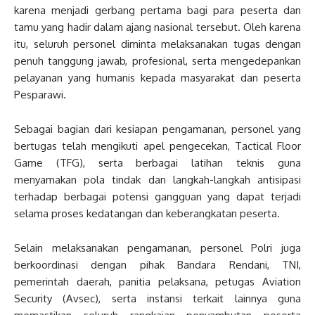
karena menjadi gerbang pertama bagi para peserta dan
tamu yang hadir dalam ajang nasional tersebut. Oleh karena
itu, seluruh personel diminta melaksanakan tugas dengan
penuh tanggung jawab, profesional, serta mengedepankan
pelayanan yang humanis kepada masyarakat dan peserta
Pesparawi.
Sebagai bagian dari kesiapan pengamanan, personel yang
bertugas telah mengikuti apel pengecekan, Tactical Floor
Game (TFG), serta berbagai latihan teknis guna
menyamakan pola tindak dan langkah-langkah antisipasi
terhadap berbagai potensi gangguan yang dapat terjadi
selama proses kedatangan dan keberangkatan peserta.
Selain melaksanakan pengamanan, personel Polri juga
berkoordinasi dengan pihak Bandara Rendani, TNI,
pemerintah daerah, panitia pelaksana, petugas Aviation
Security (Avsec), serta instansi terkait lainnya guna