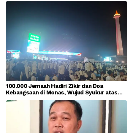
100.000 Jemaah Hadiri Zikir dan Doa
Kebangsaan di Monas, Wujud Syukur atas
Kemerdekaan Indonesia