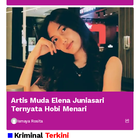
Artis Muda Elena Juniasari
Ternyata Hobi Menari
Ismaya Rosita
Kriminal
Terkini