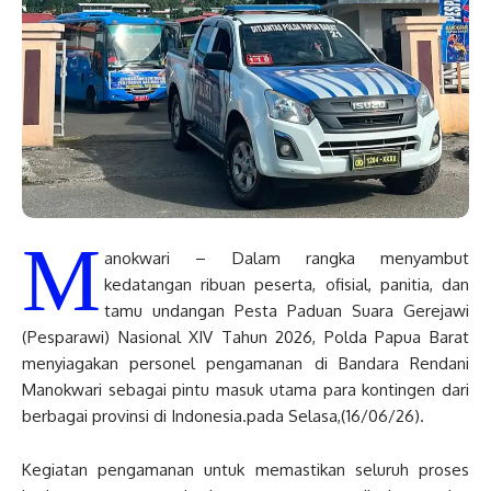
M
anokwari – Dalam rangka menyambut
kedatangan ribuan peserta, ofisial, panitia, dan
tamu undangan Pesta Paduan Suara Gerejawi
(Pesparawi) Nasional XIV Tahun 2026, Polda Papua Barat
menyiagakan personel pengamanan di Bandara Rendani
Manokwari sebagai pintu masuk utama para kontingen dari
berbagai provinsi di Indonesia.pada Selasa,(16/06/26).
Kegiatan pengamanan untuk memastikan seluruh proses