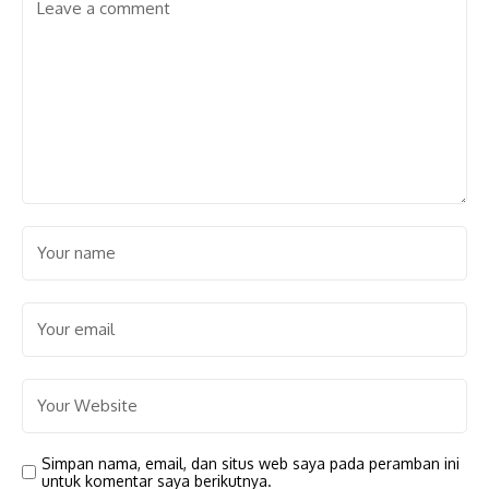
Simpan nama, email, dan situs web saya pada peramban ini
untuk komentar saya berikutnya.