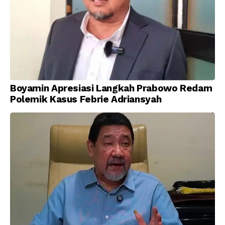
Boyamin Apresiasi Langkah Prabowo Redam
Polemik Kasus Febrie Adriansyah