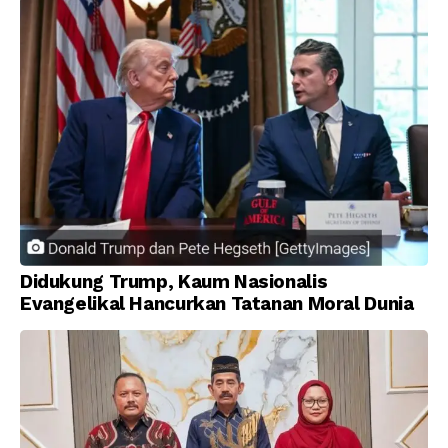
Didukung Trump, Kaum Nasionalis
Evangelikal Hancurkan Tatanan Moral Dunia