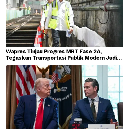
Wapres Tinjau Progres MRT Fase 2A,
Tegaskan Transportasi Publik Modern Jadi
Prioritas Nasional