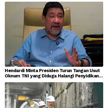
Hendardi Minta Presiden Turun Tangan Usut
Oknum TNI yang Diduga Halangi Penyidikan
Korupsi