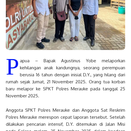
P
apua – Bapak Agustinus Yobe melaporkan
kehilangan anak kandungnya, seorang perempuan
berusia 16 tahun dengan inisial D.Y., yang hilang dari
rumah sejak Jumat, 21 November 2025. Orang tua korban
baru melapor ke SPKT Polres Merauke pada tanggal 25
November 2025.
Anggota SPKT Polres Merauke dan Anggota Sat Reskrim
Polres Merauke merespon cepat laporan tersebut. Setelah
dilakukan pencarian intensif, D.Y. ditemukan di Jalan Misi