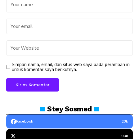
Simpan nama, email, dan situs web saya pada peramban ini
untuk komentar saya berikutnya.
Stey
Sosmed
Facebook
23k
93k