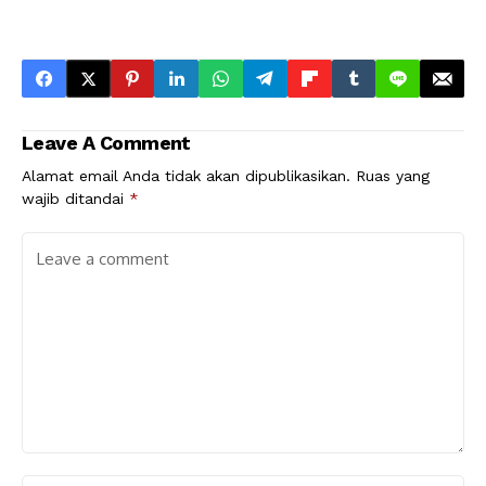
Leave A Comment
Alamat email Anda tidak akan dipublikasikan.
Ruas yang
wajib ditandai
*