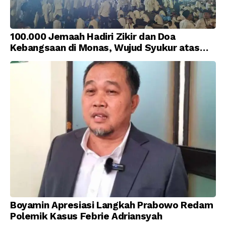
100.000 Jemaah Hadiri Zikir dan Doa
Kebangsaan di Monas, Wujud Syukur atas
Kemerdekaan Indonesia
Boyamin Apresiasi Langkah Prabowo Redam
Polemik Kasus Febrie Adriansyah