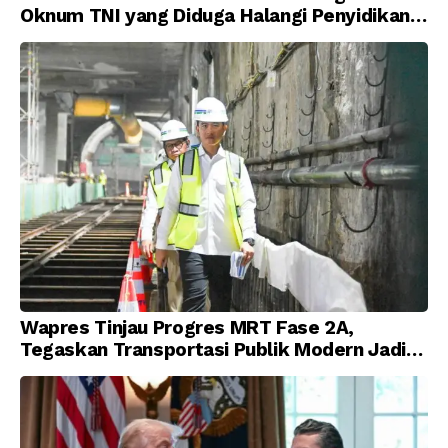
Oknum TNI yang Diduga Halangi Penyidikan
Korupsi
Wapres Tinjau Progres MRT Fase 2A,
Tegaskan Transportasi Publik Modern Jadi
Prioritas Nasional