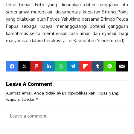
tidak benar. Foto yang digunakan dalam unggahan itu
sebenarnya merupakan dokumentasi kegiatan Strong Point
yang dilakukan oleh Polres Yahukimo bersama Brimob Polda
Papua sebagai upaya menanggulangi potensi gangguan
kamtibmas serta memberikan rasa aman dan nyaman bagi
masyarakat dalam beraktivitas di Kabupaten Yahukimo.(rd)
Leave A Comment
Alamat email Anda tidak akan dipublikasikan.
Ruas yang
wajib ditandai
*