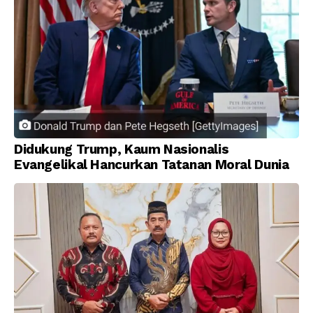
Didukung Trump, Kaum Nasionalis
Evangelikal Hancurkan Tatanan Moral Dunia