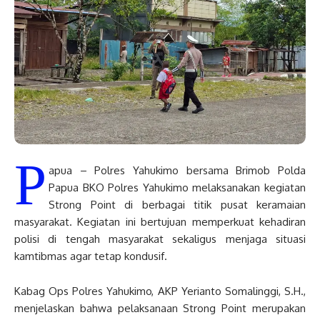
P
apua – Polres Yahukimo bersama Brimob Polda
Papua BKO Polres Yahukimo melaksanakan kegiatan
Strong Point di berbagai titik pusat keramaian
masyarakat. Kegiatan ini bertujuan memperkuat kehadiran
polisi di tengah masyarakat sekaligus menjaga situasi
kamtibmas agar tetap kondusif.
Kabag Ops Polres Yahukimo, AKP Yerianto Somalinggi, S.H.,
menjelaskan bahwa pelaksanaan Strong Point merupakan