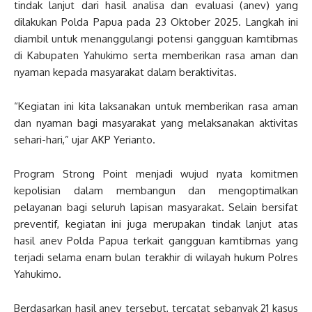
tindak lanjut dari hasil analisa dan evaluasi (anev) yang
dilakukan Polda Papua pada 23 Oktober 2025. Langkah ini
diambil untuk menanggulangi potensi gangguan kamtibmas
di Kabupaten Yahukimo serta memberikan rasa aman dan
nyaman kepada masyarakat dalam beraktivitas.
“Kegiatan ini kita laksanakan untuk memberikan rasa aman
dan nyaman bagi masyarakat yang melaksanakan aktivitas
sehari-hari,” ujar AKP Yerianto.
Program Strong Point menjadi wujud nyata komitmen
kepolisian dalam membangun dan mengoptimalkan
pelayanan bagi seluruh lapisan masyarakat. Selain bersifat
preventif, kegiatan ini juga merupakan tindak lanjut atas
hasil anev Polda Papua terkait gangguan kamtibmas yang
terjadi selama enam bulan terakhir di wilayah hukum Polres
Yahukimo.
Berdasarkan hasil anev tersebut, tercatat sebanyak 21 kasus