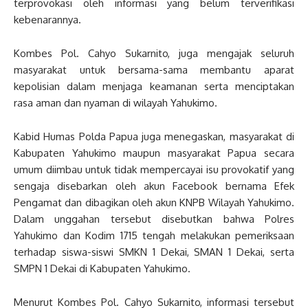
terprovokasi oleh informasi yang belum terverifikasi
kebenarannya.
Kombes Pol. Cahyo Sukarnito, juga mengajak seluruh
masyarakat untuk bersama-sama membantu aparat
kepolisian dalam menjaga keamanan serta menciptakan
rasa aman dan nyaman di wilayah Yahukimo.
Kabid Humas Polda Papua juga menegaskan, masyarakat di
Kabupaten Yahukimo maupun masyarakat Papua secara
umum diimbau untuk tidak mempercayai isu provokatif yang
sengaja disebarkan oleh akun Facebook bernama Efek
Pengamat dan dibagikan oleh akun KNPB Wilayah Yahukimo.
Dalam unggahan tersebut disebutkan bahwa Polres
Yahukimo dan Kodim 1715 tengah melakukan pemeriksaan
terhadap siswa-siswi SMKN 1 Dekai, SMAN 1 Dekai, serta
SMPN 1 Dekai di Kabupaten Yahukimo.
Menurut Kombes Pol. Cahyo Sukarnito, informasi tersebut