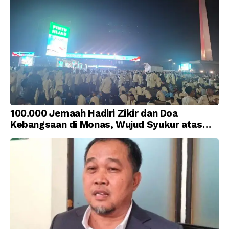
100.000 Jemaah Hadiri Zikir dan Doa
Kebangsaan di Monas, Wujud Syukur atas
Kemerdekaan Indonesia