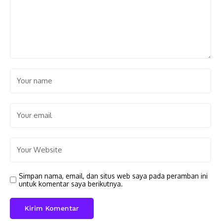
Simpan nama, email, dan situs web saya pada peramban ini
untuk komentar saya berikutnya.