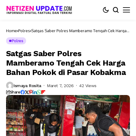
Home
Polres
Satgas Saber Polres Mamberamo Tengah Cek Harga
Bahan Pokok di Pasar Kobakma
Polres
Satgas Saber Polres
Mamberamo Tengah Cek Harga
Bahan Pokok di Pasar Kobakma
Ismaya Rosita
Maret 7, 2026
42 Views
Share