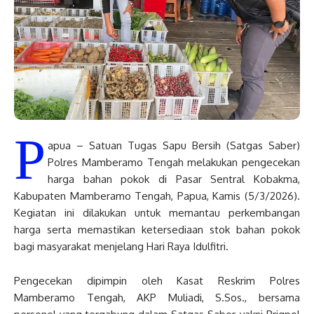
P
apua – Satuan Tugas Sapu Bersih (Satgas Saber)
Polres Mamberamo Tengah melakukan pengecekan
harga bahan pokok di Pasar Sentral Kobakma,
Kabupaten Mamberamo Tengah, Papua, Kamis (5/3/2026).
Kegiatan ini dilakukan untuk memantau perkembangan
harga serta memastikan ketersediaan stok bahan pokok
bagi masyarakat menjelang Hari Raya Idulfitri.
Pengecekan dipimpin oleh Kasat Reskrim Polres
Mamberamo Tengah, AKP Muliadi, S.Sos., bersama