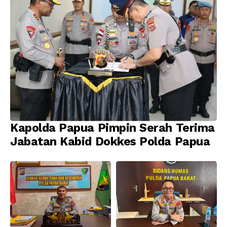
Kapolda Papua Pimpin Serah Terima
Jabatan Kabid Dokkes Polda Papua