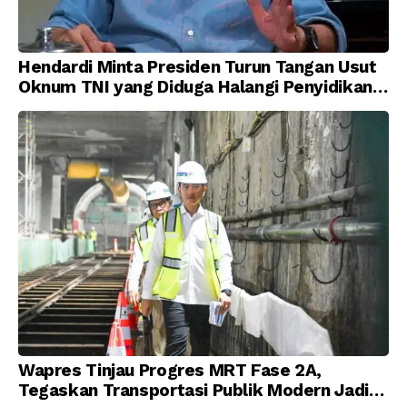
Hendardi Minta Presiden Turun Tangan Usut
Oknum TNI yang Diduga Halangi Penyidikan
Korupsi
Wapres Tinjau Progres MRT Fase 2A,
Tegaskan Transportasi Publik Modern Jadi