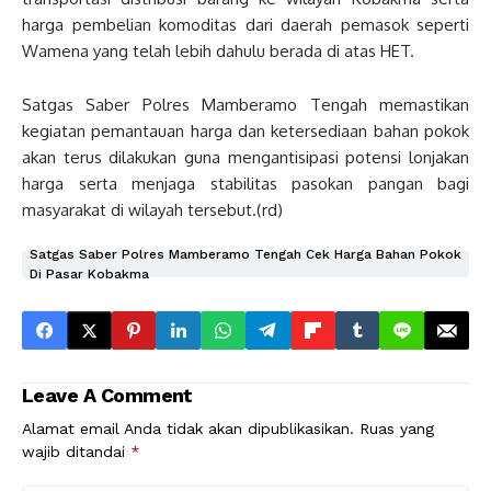
harga pembelian komoditas dari daerah pemasok seperti
Wamena yang telah lebih dahulu berada di atas HET.
Satgas Saber Polres Mamberamo Tengah memastikan
kegiatan pemantauan harga dan ketersediaan bahan pokok
akan terus dilakukan guna mengantisipasi potensi lonjakan
harga serta menjaga stabilitas pasokan pangan bagi
masyarakat di wilayah tersebut.(rd)
Satgas Saber Polres Mamberamo Tengah Cek Harga Bahan Pokok
Di Pasar Kobakma
Leave A Comment
Alamat email Anda tidak akan dipublikasikan.
Ruas yang
wajib ditandai
*