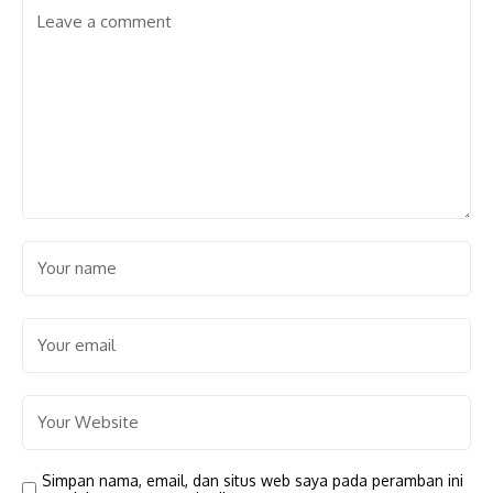
Simpan nama, email, dan situs web saya pada peramban ini