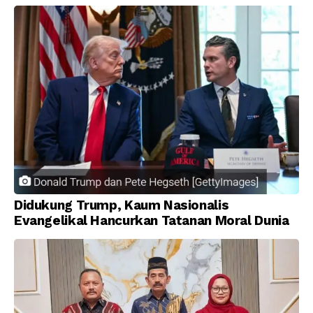
Prioritas Nasional
Didukung Trump, Kaum Nasionalis
Evangelikal Hancurkan Tatanan Moral Dunia