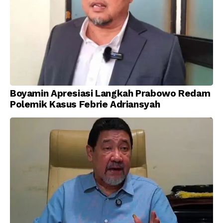
Boyamin Apresiasi Langkah Prabowo Redam
Polemik Kasus Febrie Adriansyah