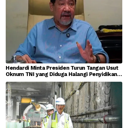
Hendardi Minta Presiden Turun Tangan Usut
Oknum TNI yang Diduga Halangi Penyidikan
Korupsi