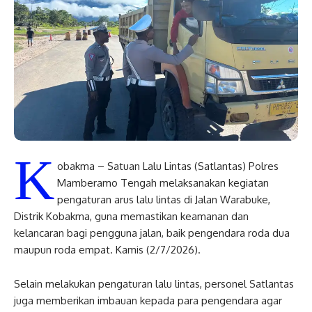
K
obakma – Satuan Lalu Lintas (Satlantas) Polres
Mamberamo Tengah melaksanakan kegiatan
pengaturan arus lalu lintas di Jalan Warabuke,
Distrik Kobakma, guna memastikan keamanan dan
kelancaran bagi pengguna jalan, baik pengendara roda dua
maupun roda empat. Kamis (2/7/2026).
Selain melakukan pengaturan lalu lintas, personel Satlantas
juga memberikan imbauan kepada para pengendara agar