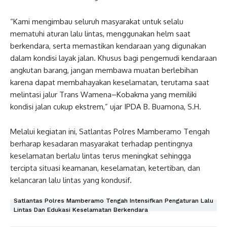
“Kami mengimbau seluruh masyarakat untuk selalu
mematuhi aturan lalu lintas, menggunakan helm saat
berkendara, serta memastikan kendaraan yang digunakan
dalam kondisi layak jalan. Khusus bagi pengemudi kendaraan
angkutan barang, jangan membawa muatan berlebihan
karena dapat membahayakan keselamatan, terutama saat
melintasi jalur Trans Wamena–Kobakma yang memiliki
kondisi jalan cukup ekstrem,” ujar IPDA B. Buamona, S.H.
Melalui kegiatan ini, Satlantas Polres Mamberamo Tengah
berharap kesadaran masyarakat terhadap pentingnya
keselamatan berlalu lintas terus meningkat sehingga
tercipta situasi keamanan, keselamatan, ketertiban, dan
kelancaran lalu lintas yang kondusif.
Satlantas Polres Mamberamo Tengah Intensifkan Pengaturan Lalu
Lintas Dan Edukasi Keselamatan Berkendara