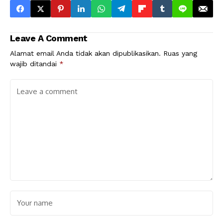
Leave A Comment
Alamat email Anda tidak akan dipublikasikan.
Ruas yang
wajib ditandai
*