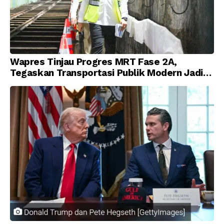
Wapres Tinjau Progres MRT Fase 2A,
Tegaskan Transportasi Publik Modern Jadi
Prioritas Nasional