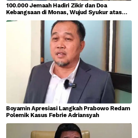
100.000 Jemaah Hadiri Zikir dan Doa
Kebangsaan di Monas, Wujud Syukur atas
Kemerdekaan Indonesia
Boyamin Apresiasi Langkah Prabowo Redam
Polemik Kasus Febrie Adriansyah