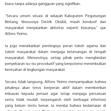
biasa tanpa adanya gangguan yang signifikan.
“Secara umum situasi di wilayah Kabupaten Pegunungan
Bintang, khususnya Distrik Oksibil, masih kondusif dan
masyarakat menjalankan aktivitas seperti biasanya,” ujar
Alfons Yeimo.
Ia juga menekankan pentingnya peran tokoh agama dan
tokoh masyarakat dalam menjaga ketenangan di tengah
masyarakat. Menurutnya, setiap pihak perlu menghindari
penyebaran isu-isu provokatif yang berpotensi menimbulkan
keresahan di lingkungan masyarakat.
Secara tidak langsung, Alfons Yeimo menyampaikan bahwa
pihaknya akan terus berperan aktif dalam memberikan
imbauan kepada jemaat agar tetap menjaga persatuan
serta tidak mudah terpengaruh oleh berbagai informasi
yang belum tentu benar. Ia menilai bahwa kedamaian di