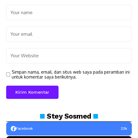
Simpan nama, email, dan situs web saya pada peramban ini
untuk komentar saya berikutnya.
Stey
Sosmed
Facebook
23k