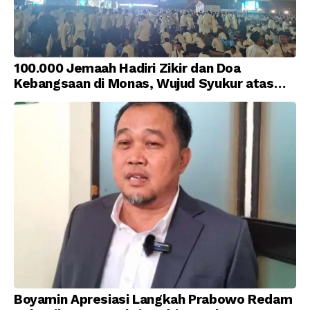
100.000 Jemaah Hadiri Zikir dan Doa
Kebangsaan di Monas, Wujud Syukur atas
Kemerdekaan Indonesia
Boyamin Apresiasi Langkah Prabowo Redam