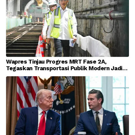
Wapres Tinjau Progres MRT Fase 2A,
Tegaskan Transportasi Publik Modern Jadi
Prioritas Nasional