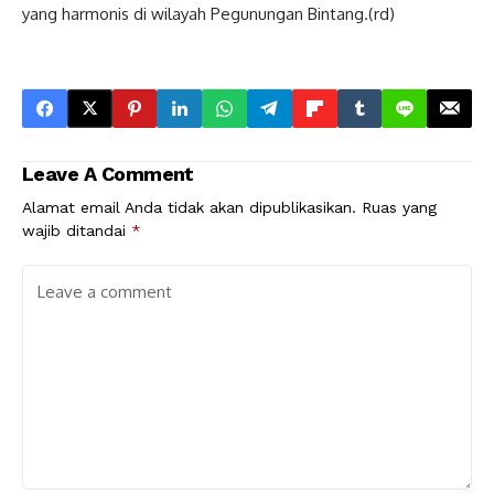
yang harmonis di wilayah Pegunungan Bintang.(rd)
Leave A Comment
Alamat email Anda tidak akan dipublikasikan.
Ruas yang
wajib ditandai
*