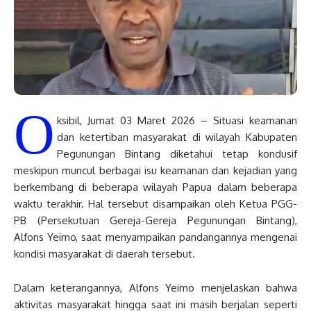
O
ksibil, Jumat 03 Maret 2026 – Situasi keamanan
dan ketertiban masyarakat di wilayah Kabupaten
Pegunungan Bintang diketahui tetap kondusif
meskipun muncul berbagai isu keamanan dan kejadian yang
berkembang di beberapa wilayah Papua dalam beberapa
waktu terakhir. Hal tersebut disampaikan oleh Ketua PGG-
PB (Persekutuan Gereja-Gereja Pegunungan Bintang),
Alfons Yeimo, saat menyampaikan pandangannya mengenai
kondisi masyarakat di daerah tersebut.
Dalam keterangannya, Alfons Yeimo menjelaskan bahwa
aktivitas masyarakat hingga saat ini masih berjalan seperti