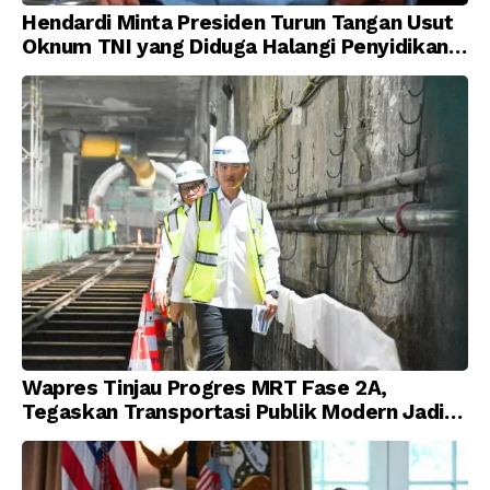
Hendardi Minta Presiden Turun Tangan Usut
Oknum TNI yang Diduga Halangi Penyidikan
Korupsi
Wapres Tinjau Progres MRT Fase 2A,
Tegaskan Transportasi Publik Modern Jadi
Prioritas Nasional