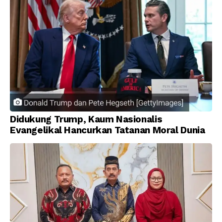
Didukung Trump, Kaum Nasionalis
Evangelikal Hancurkan Tatanan Moral Dunia