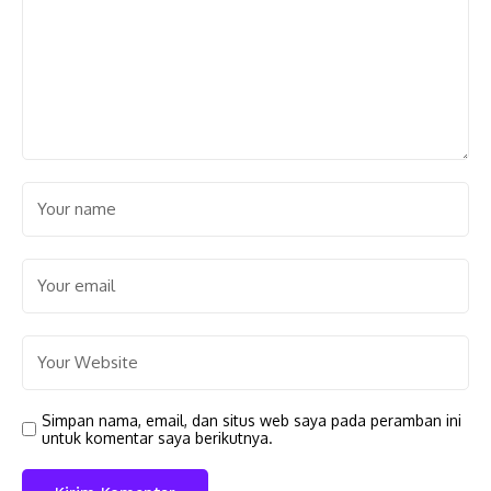
Simpan nama, email, dan situs web saya pada peramban ini
untuk komentar saya berikutnya.