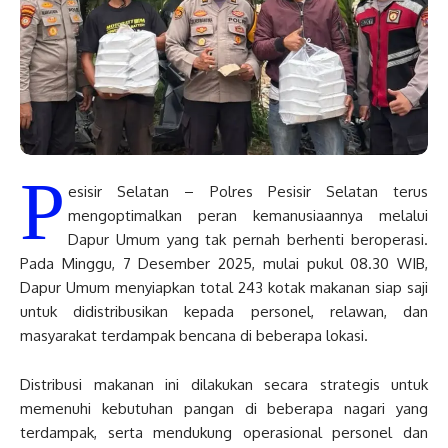
P
esisir Selatan – Polres Pesisir Selatan terus
mengoptimalkan peran kemanusiaannya melalui
Dapur Umum yang tak pernah berhenti beroperasi.
Pada Minggu, 7 Desember 2025, mulai pukul 08.30 WIB,
Dapur Umum menyiapkan total 243 kotak makanan siap saji
untuk didistribusikan kepada personel, relawan, dan
masyarakat terdampak bencana di beberapa lokasi.
Distribusi makanan ini dilakukan secara strategis untuk
memenuhi kebutuhan pangan di beberapa nagari yang
terdampak, serta mendukung operasional personel dan