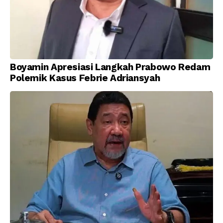
Boyamin Apresiasi Langkah Prabowo Redam
Polemik Kasus Febrie Adriansyah