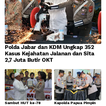
Polda Jabar dan KDM Ungkap 352
Kasus Kejahatan Jalanan dan Sita
2,7 Juta Butir OKT
Sambut HUT ke-78
Kapolda Papua Pimpin