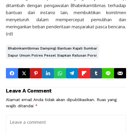
ditambah dengan pengawalan Bhabinkamtibmas terhadap
bantuan dari instansi lain, membuktikan komitmen
menyeluruh dalam mempercepat pemulihan dan
meringankan beban penderitaan masyarakat pasca bencana.
(rd)
Bhabinkamtibmas Dampingi Bantuan Kajati Sumbar
Dapur Umum Polres Pessel Siapkan Ratusan Porsi
Leave A Comment
Alamat email Anda tidak akan dipublikasikan.
Ruas yang
wajib ditandai
*