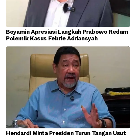
Boyamin Apresiasi Langkah Prabowo Redam
Polemik Kasus Febrie Adriansyah
Hendardi Minta Presiden Turun Tangan Usut