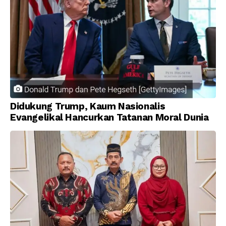
Didukung Trump, Kaum Nasionalis
Evangelikal Hancurkan Tatanan Moral Dunia