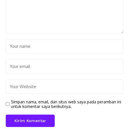
Simpan nama, email, dan situs web saya pada peramban ini
untuk komentar saya berikutnya.