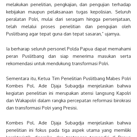
melakukan penelitian, pengkajian, dan pengujian terhadap
kebijakan maupun pelaksanaan tugas kepolisian. Seluruh
peralatan Polri, mulai dari seragam hingga persenjataan,
telah melalui proses penelitian dan pengujian oleh
Puslitbang agar tepat guna dan tepat sasaran,” ujarnya.
Ia berharap seluruh personel Polda Papua dapat memahami
peran Puslitbang dan siap menerima masukan serta
rekomendasi untuk mendukung transformasi Polri.
Sementara itu, Ketua Tim Penelitian Puslitbang Mabes Polri
Kombes Pol. Ade Djaja Subagdja menjelaskan bahwa
kegiatan penelitian ini merupakan atensi langsung Kapolri
dan Wakapolri dalam rangka percepatan reformasi birokrasi
dan transformasi Polri yang Presisi.
Kombes Pol. Ade Djaja Subagdja menjelaskan bahwa
penelitian ini fokus pada tiga aspek utama yang memiliki