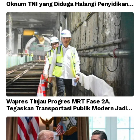
Oknum TNI yang Diduga Halangi Penyidikan
Korupsi
Wapres Tinjau Progres MRT Fase 2A,
Tegaskan Transportasi Publik Modern Jadi
Prioritas Nasional