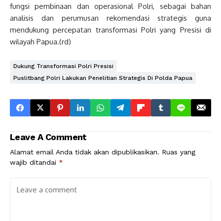
fungsi pembinaan dan operasional Polri, sebagai bahan
analisis dan perumusan rekomendasi strategis guna
mendukung percepatan transformasi Polri yang Presisi di
wilayah Papua.(rd)
Dukung Transformasi Polri Presisi
Puslitbang Polri Lakukan Penelitian Strategis Di Polda Papua
Leave A Comment
Alamat email Anda tidak akan dipublikasikan.
Ruas yang
wajib ditandai
*