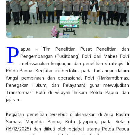
P
apua – Tim Penelitian Pusat Penelitian dan
Pengembangan (Puslitbang) Polri dari Mabes Polri
melaksanakan kunjungan dan penelitian strategis di
Polda Papua. Kegiatan ini berfokus pada tantangan dalam
fungsi pembinaan dan operasional Polri (Harkamtibmas,
Penegakan Hukum, dan Pelayanan) guna mewujudkan
Transformasi Polri di wilayah hukum Polda Papua dan
jajaran.
Kegiatan penelitian tersebut dilaksanakan di Aula Rastra
Samara Mapolda Papua, Kota Jayapura, pada Selasa
(16/12/2025) dan diikuti oleh pejabat utama Polda Papua