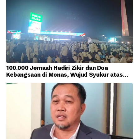
100.000 Jemaah Hadiri Zikir dan Doa
Kebangsaan di Monas, Wujud Syukur atas
Kemerdekaan Indonesia