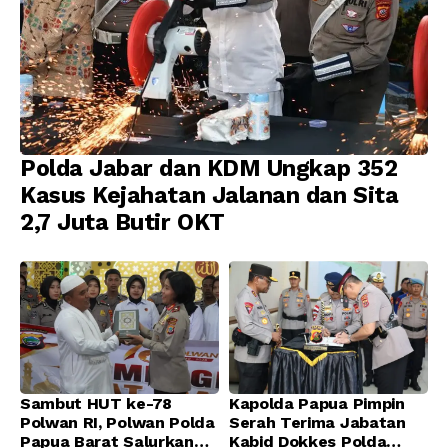
Polda Jabar dan KDM Ungkap 352
Kasus Kejahatan Jalanan dan Sita
2,7 Juta Butir OKT
Sambut HUT ke-78
Kapolda Papua Pimpin
Polwan RI, Polwan Polda
Serah Terima Jabatan
Papua Barat Salurkan
Kabid Dokkes Polda