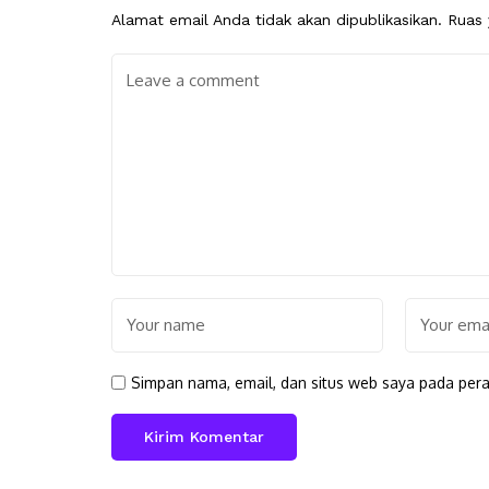
Alamat email Anda tidak akan dipublikasikan.
Ruas 
Simpan nama, email, dan situs web saya pada pera