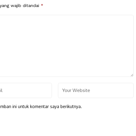
yang wajib ditandai
*
mban ini untuk komentar saya berikutnya.