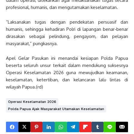
dalam operasi, ditekankan agar melaksanakan tugas secara
profesional, humanis, dan mengutamakan keselamatan.
“Laksanakan tugas dengan pendekatan persuasif dan
humanis, sehingga kehadiran Polri di lapangan benar-benar
dirasakan sebagai pelindung, pengayom, dan pelayan
masyarakat,” pungkasnya.
Apel Gelar Pasukan ini menandai kesiapan Polda Papua
beserta seluruh unsur terkait dalam mendukung suksesnya
Operasi Keselamatan 2026 guna mewujudkan keamanan,
keselamatan, ketertiban, dan kelancaran lalu lintas di
wilayah Papua.(rd)
Operasi Keselamatan 2026
Polda Papua Ajak Masyarakat Utamakan Keselamatan