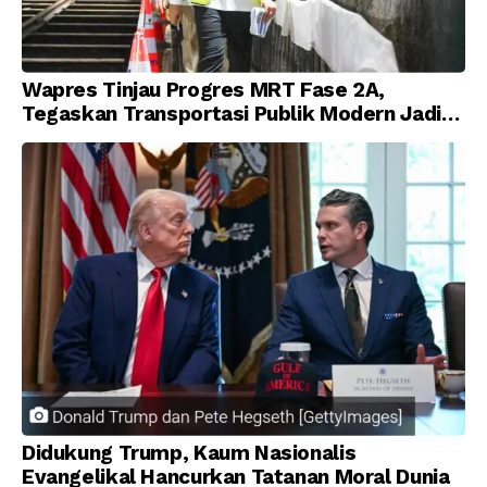
Wapres Tinjau Progres MRT Fase 2A,
Tegaskan Transportasi Publik Modern Jadi
Prioritas Nasional
Didukung Trump, Kaum Nasionalis
Evangelikal Hancurkan Tatanan Moral Dunia