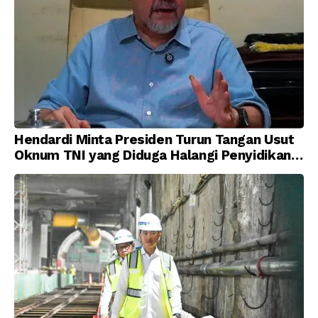
Hendardi Minta Presiden Turun Tangan Usut
Oknum TNI yang Diduga Halangi Penyidikan
Korupsi