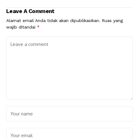
Leave A Comment
Alamat email Anda tidak akan dipublikasikan.
Ruas yang
wajib ditandai
*