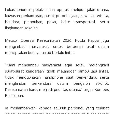
Lokasi prioritas pelaksanaan operasi meliputi jalan utama,
kawasan perkantoran, pusat perbelanjaan, kawasan wisata,
bandara, pelabuhan, pasar, halte transportasi, serta
lingkungan sekolah.
Melalui Operasi Keselamatan 2026, Polda Papua juga
mengimbau masyarakat untuk berperan aktif dalam
menciptakan budaya tertib berlalu lintas.
“Kami mengimbau masyarakat agar selalu melengkapi
surat-surat kendaraan, tidak melanggar rambu lalu lintas,
tidak menggunakan handphone saat berkendara, serta
menghindari berkendara dalam pengaruh alkohol.
Keselamatan harus menjadi prioritas utama,” tegas Kombes
Pol Topan.
Ia menambahkan, kepada seluruh personel yang terlibat