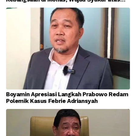
Kemerdekaan Indonesia
Boyamin Apresiasi Langkah Prabowo Redam
Polemik Kasus Febrie Adriansyah