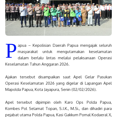
P
apua – Kepolisian Daerah Papua mengajak seluruh
masyarakat untuk mengutamakan keselamatan
dalam berlalu lintas melalui pelaksanaan Operasi
Keselamatan Tahun Anggaran 2026.
Ajakan tersebut disampaikan saat Apel Gelar Pasukan
Operasi Keselamatan 2026 yang digelar di Lapangan Apel
Mapolda Papua, Kota Jayapura, Senin (02/02/2026).
Apel tersebut dipimpin oleh Karo Ops Polda Papua,
Kombes Pol Selamat Topan, S.I.K., M.Si., dan dihadiri para
pejabat utama Polda Papua, Kasi Gakkum Pomal Kodaeral X,