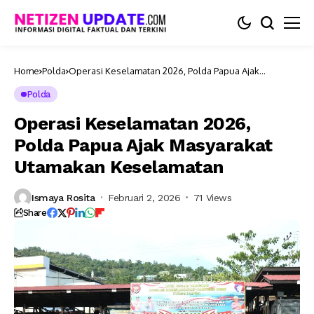
Home
Polda
Operasi Keselamatan 2026, Polda Papua Ajak
Masyarakat Utamakan Keselamatan
Polda
Operasi Keselamatan 2026,
Polda Papua Ajak Masyarakat
Utamakan Keselamatan
Ismaya Rosita
Februari 2, 2026
71 Views
Share