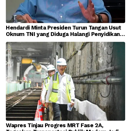
Hendardi Minta Presiden Turun Tangan Usut
Oknum TNI yang Diduga Halangi Penyidikan
Korupsi
Wapres Tinjau Progres MRT Fase 2A,