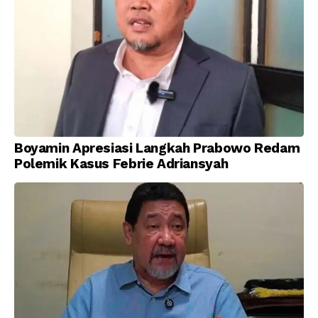
Boyamin Apresiasi Langkah Prabowo Redam
Polemik Kasus Febrie Adriansyah