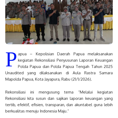
P
apua – Kepolisian Daerah Papua melaksanakan
kegiatan Rekonsiliasi Penyusunan Laporan Keuangan
Polda Papua dan Polda Papua Tengah Tahun 2025
Unaudited yang dilaksanakan di Aula Rastra Samara
Mapolda Papua, Kota Jayapura, Rabu (21/1/2026).
Rekonsiliasi ini mengusung tema “Melalui kegiatan
Rekonsiliasi kita susun dan sajikan laporan keuangan yang
tertib, efektif, efisien, transparan, dan akuntabel guna lebih
berkualitas menuju Indonesia Maju.”