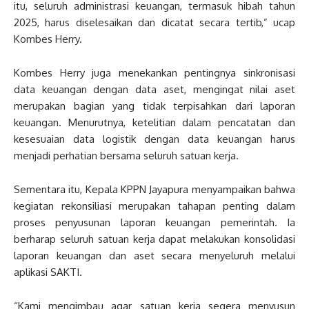
itu, seluruh administrasi keuangan, termasuk hibah tahun
2025, harus diselesaikan dan dicatat secara tertib,” ucap
Kombes Herry.
Kombes Herry juga menekankan pentingnya sinkronisasi
data keuangan dengan data aset, mengingat nilai aset
merupakan bagian yang tidak terpisahkan dari laporan
keuangan. Menurutnya, ketelitian dalam pencatatan dan
kesesuaian data logistik dengan data keuangan harus
menjadi perhatian bersama seluruh satuan kerja.
Sementara itu, Kepala KPPN Jayapura menyampaikan bahwa
kegiatan rekonsiliasi merupakan tahapan penting dalam
proses penyusunan laporan keuangan pemerintah. Ia
berharap seluruh satuan kerja dapat melakukan konsolidasi
laporan keuangan dan aset secara menyeluruh melalui
aplikasi SAKTI.
“Kami mengimbau agar satuan kerja segera menyusun