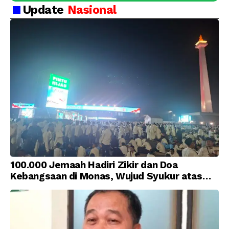
Update
Nasional
100.000 Jemaah Hadiri Zikir dan Doa
Kebangsaan di Monas, Wujud Syukur atas
Kemerdekaan Indonesia