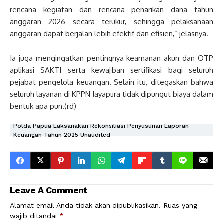
rencana kegiatan dan rencana penarikan dana tahun
anggaran 2026 secara terukur, sehingga pelaksanaan
anggaran dapat berjalan lebih efektif dan efisien,” jelasnya.
Ia juga mengingatkan pentingnya keamanan akun dan OTP
aplikasi SAKTI serta kewajiban sertifikasi bagi seluruh
pejabat pengelola keuangan. Selain itu, ditegaskan bahwa
seluruh layanan di KPPN Jayapura tidak dipungut biaya dalam
bentuk apa pun.(rd)
Polda Papua Laksanakan Rekonsiliasi Penyusunan Laporan
Keuangan Tahun 2025 Unaudited
Leave A Comment
Alamat email Anda tidak akan dipublikasikan.
Ruas yang
wajib ditandai
*