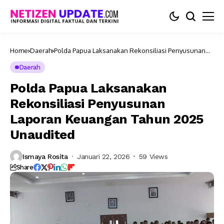
Home
Daerah
Polda Papua Laksanakan Rekonsiliasi Penyusunan
Laporan Keuangan Tahun 2025 Unaudited
Daerah
Polda Papua Laksanakan
Rekonsiliasi Penyusunan
Laporan Keuangan Tahun 2025
Unaudited
Ismaya Rosita
Januari 22, 2026
59 Views
Share