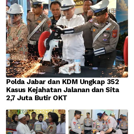
Polda Jabar dan KDM Ungkap 352
Kasus Kejahatan Jalanan dan Sita
2,7 Juta Butir OKT