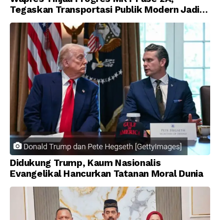
Tegaskan Transportasi Publik Modern Jadi
Prioritas Nasional
Didukung Trump, Kaum Nasionalis
Evangelikal Hancurkan Tatanan Moral Dunia