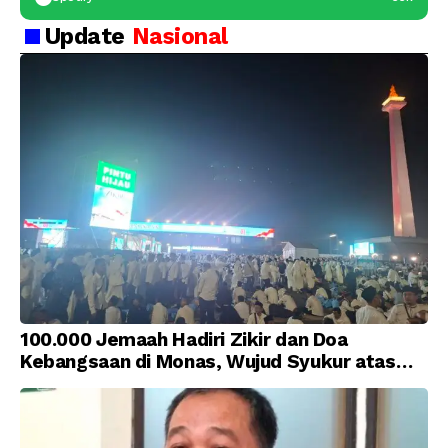
Update
Nasional
100.000 Jemaah Hadiri Zikir dan Doa
Kebangsaan di Monas, Wujud Syukur atas
Kemerdekaan Indonesia