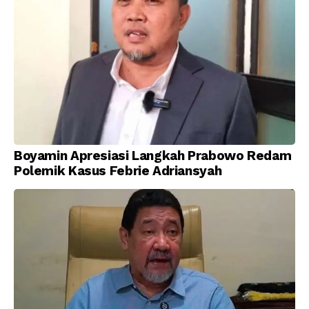
Boyamin Apresiasi Langkah Prabowo Redam
Polemik Kasus Febrie Adriansyah