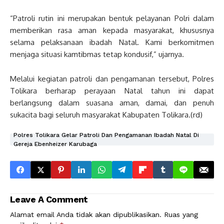
“Patroli rutin ini merupakan bentuk pelayanan Polri dalam
memberikan rasa aman kepada masyarakat, khususnya
selama pelaksanaan ibadah Natal. Kami berkomitmen
menjaga situasi kamtibmas tetap kondusif,” ujarnya.
Melalui kegiatan patroli dan pengamanan tersebut, Polres
Tolikara berharap perayaan Natal tahun ini dapat
berlangsung dalam suasana aman, damai, dan penuh
sukacita bagi seluruh masyarakat Kabupaten Tolikara.(rd)
Polres Tolikara Gelar Patroli Dan Pengamanan Ibadah Natal Di
Gereja Ebenheizer Karubaga
Leave A Comment
Alamat email Anda tidak akan dipublikasikan.
Ruas yang