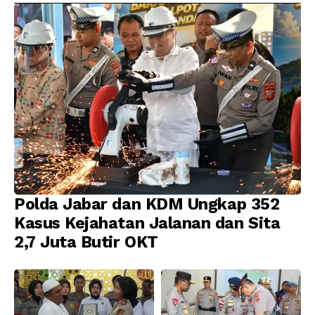
Diamankan
Profesionalisme
Polda Jabar dan KDM Ungkap 352
Kasus Kejahatan Jalanan dan Sita
2,7 Juta Butir OKT