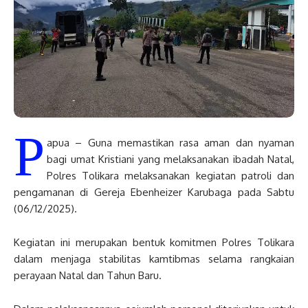
P
apua – Guna memastikan rasa aman dan nyaman
bagi umat Kristiani yang melaksanakan ibadah Natal,
Polres Tolikara melaksanakan kegiatan patroli dan
pengamanan di Gereja Ebenheizer Karubaga pada Sabtu
(06/12/2025).
Kegiatan ini merupakan bentuk komitmen Polres Tolikara
dalam menjaga stabilitas kamtibmas selama rangkaian
perayaan Natal dan Tahun Baru.