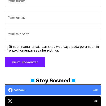
Simpan nama, email, dan situs web saya pada peramban ini
untuk komentar saya berikutnya.
Stey
Sosmed
Facebook
23k
93k