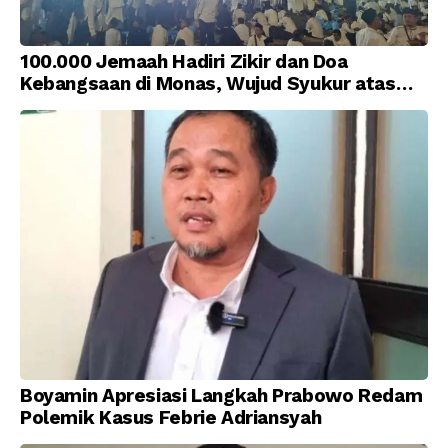
100.000 Jemaah Hadiri Zikir dan Doa
Kebangsaan di Monas, Wujud Syukur atas
Kemerdekaan Indonesia
Boyamin Apresiasi Langkah Prabowo Redam
Polemik Kasus Febrie Adriansyah