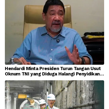
Hendardi Minta Presiden Turun Tangan Usut
Oknum TNI yang Diduga Halangi Penyidikan
Korupsi