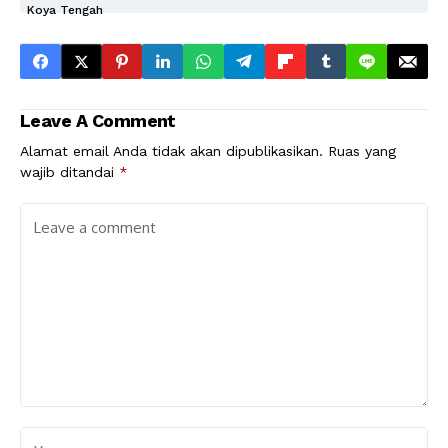
Koya Tengah
Leave A Comment
Alamat email Anda tidak akan dipublikasikan.
Ruas yang
wajib ditandai
*