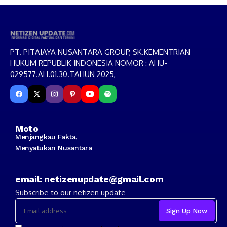
PT. PITAJAYA NUSANTARA GROUP, SK.KEMENTRIAN
HUKUM REPUBLIK INDONESIA NOMOR : AHU-
029577.AH.01.30.TAHUN 2025,
Moto
Menjangkau Fakta,
Menyatukan Nusantara
email: netizenupdate@gmail.com
Subscribe to our netizen update