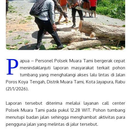
P
apua – Personel Polsek Muara Tami bergerak cepat
menindaklanjuti laporan masyarakat terkait pohon
tumbang yang menghalangi akses lalu lintas di Jalan
Poros Koya Tengah, Distrik Muara Tami, Kota Jayapura, Rabu
(21/1/2026).
Laporan tersebut diterima melalui layanan call center
Polsek Muara Tami pada pukul 12.28 WIT. Pohon tumbang
menutupi badan jalan sehingga menghambat aktivitas para
pengguna jalan yang melintas di jalur tersebut.