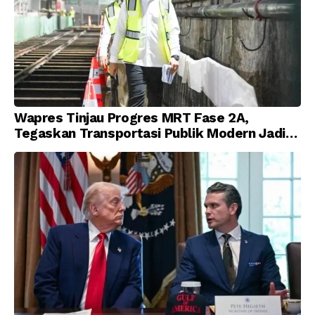
Wapres Tinjau Progres MRT Fase 2A,
Tegaskan Transportasi Publik Modern Jadi
Prioritas Nasional