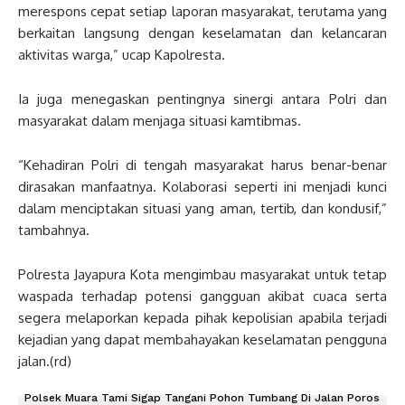
merespons cepat setiap laporan masyarakat, terutama yang
berkaitan langsung dengan keselamatan dan kelancaran
aktivitas warga,” ucap Kapolresta.
Ia juga menegaskan pentingnya sinergi antara Polri dan
masyarakat dalam menjaga situasi kamtibmas.
“Kehadiran Polri di tengah masyarakat harus benar-benar
dirasakan manfaatnya. Kolaborasi seperti ini menjadi kunci
dalam menciptakan situasi yang aman, tertib, dan kondusif,”
tambahnya.
Polresta Jayapura Kota mengimbau masyarakat untuk tetap
waspada terhadap potensi gangguan akibat cuaca serta
segera melaporkan kepada pihak kepolisian apabila terjadi
kejadian yang dapat membahayakan keselamatan pengguna
jalan.(rd)
Polsek Muara Tami Sigap Tangani Pohon Tumbang Di Jalan Poros