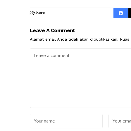
Share
Leave A Comment
Alamat email Anda tidak akan dipublikasikan.
Ruas 