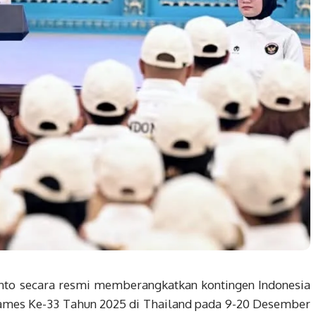
nto secara resmi memberangkatkan kontingen Indonesia
ames Ke-33 Tahun 2025 di Thailand pada 9-20 Desember