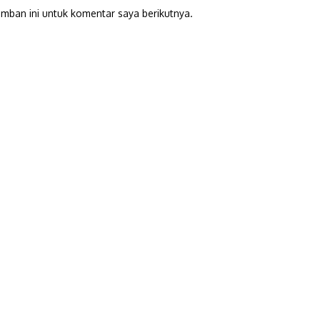
mban ini untuk komentar saya berikutnya.