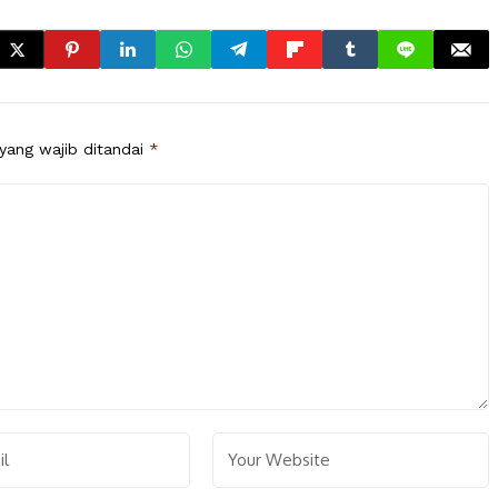
yang wajib ditandai
*