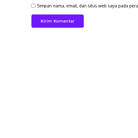
Simpan nama, email, dan situs web saya pada pera