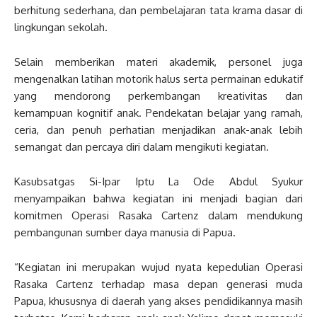
berhitung sederhana, dan pembelajaran tata krama dasar di
lingkungan sekolah.
Selain memberikan materi akademik, personel juga
mengenalkan latihan motorik halus serta permainan edukatif
yang mendorong perkembangan kreativitas dan
kemampuan kognitif anak. Pendekatan belajar yang ramah,
ceria, dan penuh perhatian menjadikan anak-anak lebih
semangat dan percaya diri dalam mengikuti kegiatan.
Kasubsatgas Si-Ipar Iptu La Ode Abdul Syukur
menyampaikan bahwa kegiatan ini menjadi bagian dari
komitmen Operasi Rasaka Cartenz dalam mendukung
pembangunan sumber daya manusia di Papua.
“Kegiatan ini merupakan wujud nyata kepedulian Operasi
Rasaka Cartenz terhadap masa depan generasi muda
Papua, khususnya di daerah yang akses pendidikannya masih