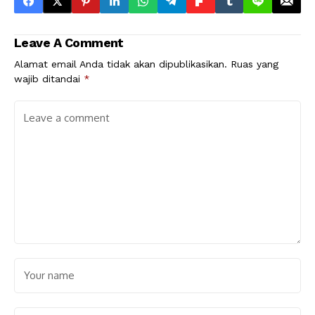
Leave A Comment
Alamat email Anda tidak akan dipublikasikan.
Ruas yang
wajib ditandai
*