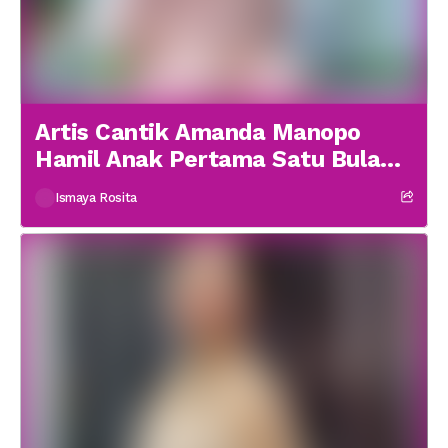
Artis Cantik Amanda Manopo
Hamil Anak Pertama Satu Bulan
menikah
Ismaya Rosita