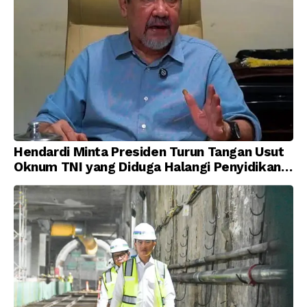
Hendardi Minta Presiden Turun Tangan Usut
Oknum TNI yang Diduga Halangi Penyidikan
Korupsi