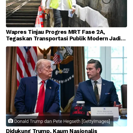
Wapres Tinjau Progres MRT Fase 2A,
Tegaskan Transportasi Publik Modern Jadi
Prioritas Nasional
Didukung Trump, Kaum Nasionalis