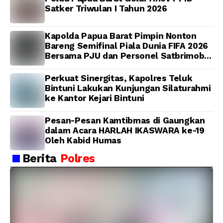
Satker Triwulan I Tahun 2026
Kapolda Papua Barat Pimpin Nonton
Bareng Semifinal Piala Dunia FIFA 2026
Bersama PJU dan Personel Satbrimob
Polda Papua Barat
Perkuat Sinergitas, Kapolres Teluk
Bintuni Lakukan Kunjungan Silaturahmi
ke Kantor Kejari Bintuni
Pesan-Pesan Kamtibmas di Gaungkan
dalam Acara HARLAH IKASWARA ke-19
Oleh Kabid Humas
Berita
Polres