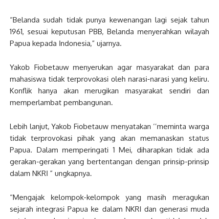
“Belanda sudah tidak punya kewenangan lagi sejak tahun
1961, sesuai keputusan PBB, Belanda menyerahkan wilayah
Papua kepada Indonesia,” ujarnya.
Yakob Fiobetauw menyerukan agar masyarakat dan para
mahasiswa tidak terprovokasi oleh narasi-narasi yang keliru.
Konflik hanya akan merugikan masyarakat sendiri dan
memperlambat pembangunan.
Lebih lanjut, Yakob Fiobetauw menyatakan ‘’meminta warga
tidak terprovokasi pihak yang akan memanaskan status
Papua. Dalam memperingati 1 Mei, diharapkan tidak ada
gerakan-gerakan yang bertentangan dengan prinsip-prinsip
dalam NKRI ” ungkapnya.
“Mengajak kelompok-kelompok yang masih meragukan
sejarah integrasi Papua ke dalam NKRI dan generasi muda