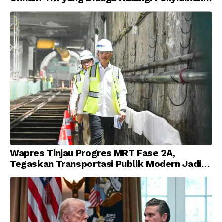
Korupsi
Wapres Tinjau Progres MRT Fase 2A,
Tegaskan Transportasi Publik Modern Jadi
Prioritas Nasional