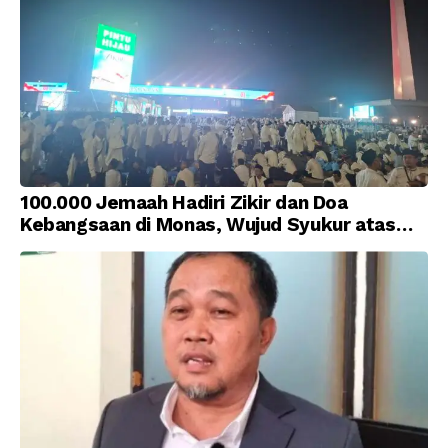
100.000 Jemaah Hadiri Zikir dan Doa
Kebangsaan di Monas, Wujud Syukur atas
Kemerdekaan Indonesia