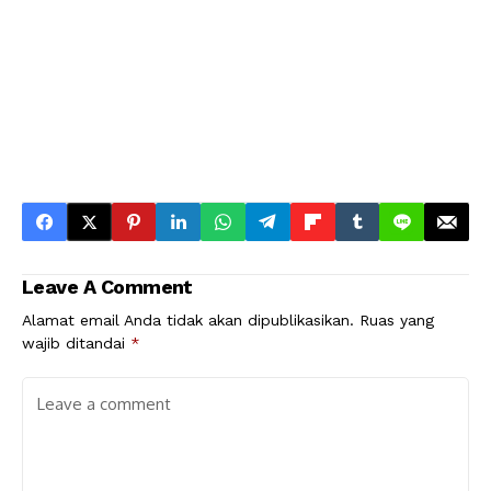
Leave A Comment
Alamat email Anda tidak akan dipublikasikan.
Ruas yang
wajib ditandai
*