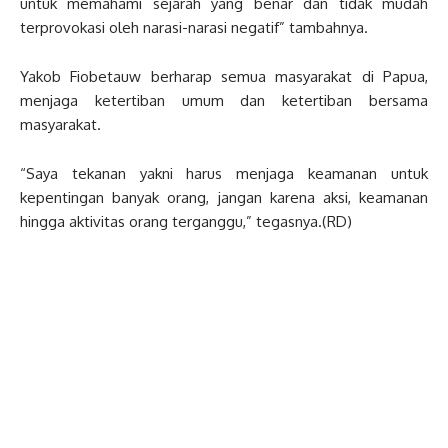
untuk memahami sejarah yang benar dan tidak mudah
terprovokasi oleh narasi-narasi negatif” tambahnya.
Yakob Fiobetauw berharap semua masyarakat di Papua,
menjaga ketertiban umum dan ketertiban bersama
masyarakat.
“Saya tekanan yakni harus menjaga keamanan untuk
kepentingan banyak orang, jangan karena aksi, keamanan
hingga aktivitas orang terganggu,” tegasnya.(RD)