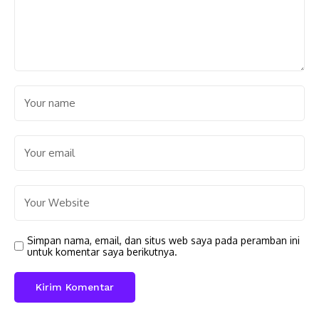
Simpan nama, email, dan situs web saya pada peramban ini
untuk komentar saya berikutnya.