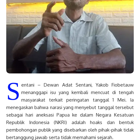
S
entani – Dewan Adat Sentani, Yakob Fiobetauw
menanggapi isu yang kembali mencuat di tengah
masyarakat terkait peringatan tanggal 1 Mei. Ia
menegaskan bahwa narasi yang menyebut tanggal tersebut
sebagai hari aneksasi Papua ke dalam Negara Kesatuan
Republik Indonesia (NKRI) adalah hoaks dan bentuk
pembohongan publik yang disebarkan oleh pihak-pihak tidak
bertanggung jawab serta tidak memahami sejarah.