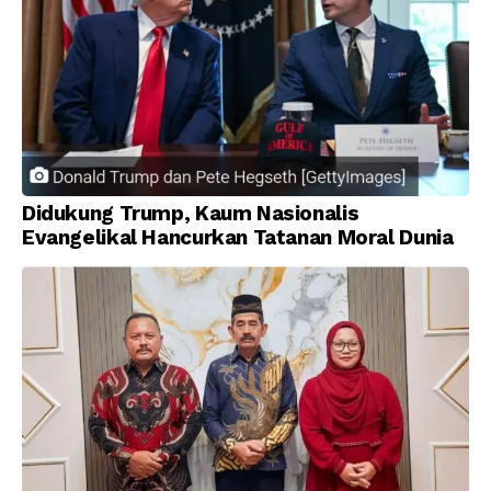
Didukung Trump, Kaum Nasionalis
Evangelikal Hancurkan Tatanan Moral Dunia