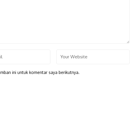
mban ini untuk komentar saya berikutnya.