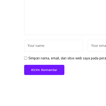
Simpan nama, email, dan situs web saya pada pera