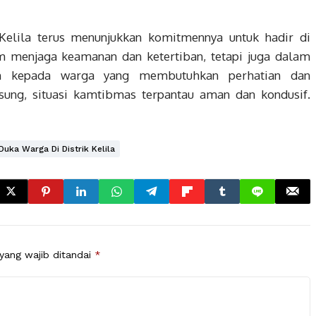
k Kelila terus menunjukkan komitmennya untuk hadir di
m menjaga keamanan dan ketertiban, tetapi juga dalam
n kepada warga yang membutuhkan perhatian dan
sung, situasi kamtibmas terpantau aman dan kondusif.
uka Warga Di Distrik Kelila
yang wajib ditandai
*