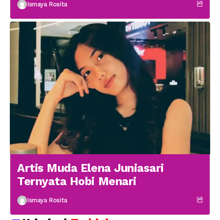
Ismaya Rosita
Artis Muda Elena Juniasari
Ternyata Hobi Menari
Ismaya Rosita