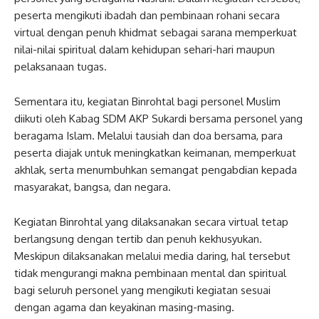
peserta mengikuti ibadah dan pembinaan rohani secara
virtual dengan penuh khidmat sebagai sarana memperkuat
nilai-nilai spiritual dalam kehidupan sehari-hari maupun
pelaksanaan tugas.
Sementara itu, kegiatan Binrohtal bagi personel Muslim
diikuti oleh Kabag SDM AKP Sukardi bersama personel yang
beragama Islam. Melalui tausiah dan doa bersama, para
peserta diajak untuk meningkatkan keimanan, memperkuat
akhlak, serta menumbuhkan semangat pengabdian kepada
masyarakat, bangsa, dan negara.
Kegiatan Binrohtal yang dilaksanakan secara virtual tetap
berlangsung dengan tertib dan penuh kekhusyukan.
Meskipun dilaksanakan melalui media daring, hal tersebut
tidak mengurangi makna pembinaan mental dan spiritual
bagi seluruh personel yang mengikuti kegiatan sesuai
dengan agama dan keyakinan masing-masing.