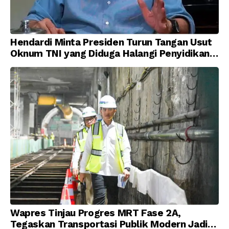
Hendardi Minta Presiden Turun Tangan Usut
Oknum TNI yang Diduga Halangi Penyidikan
Korupsi
Wapres Tinjau Progres MRT Fase 2A,
Tegaskan Transportasi Publik Modern Jadi