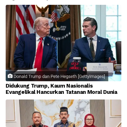
Prioritas Nasional
Didukung Trump, Kaum Nasionalis
Evangelikal Hancurkan Tatanan Moral Dunia