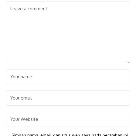
Simpan nama, email, dan situs web saya pada peramban ini