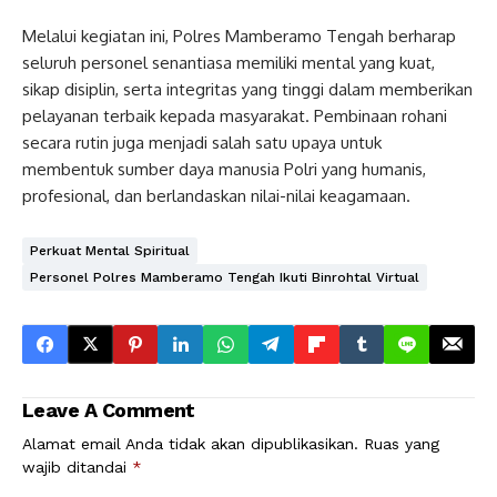
Melalui kegiatan ini, Polres Mamberamo Tengah berharap
seluruh personel senantiasa memiliki mental yang kuat,
sikap disiplin, serta integritas yang tinggi dalam memberikan
pelayanan terbaik kepada masyarakat. Pembinaan rohani
secara rutin juga menjadi salah satu upaya untuk
membentuk sumber daya manusia Polri yang humanis,
profesional, dan berlandaskan nilai-nilai keagamaan.
Perkuat Mental Spiritual
Personel Polres Mamberamo Tengah Ikuti Binrohtal Virtual
Leave A Comment
Alamat email Anda tidak akan dipublikasikan.
Ruas yang
wajib ditandai
*