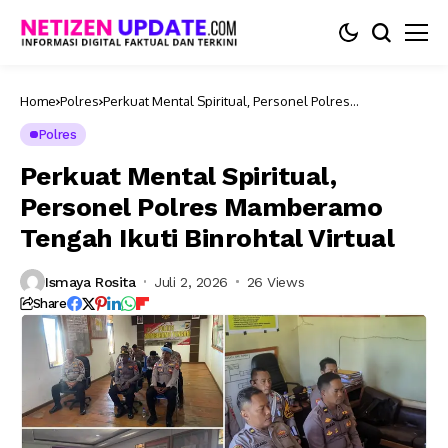
Home
Polres
Perkuat Mental Spiritual, Personel Polres
Mamberamo Tengah Ikuti Binrohtal Virtual
Polres
Perkuat Mental Spiritual,
Personel Polres Mamberamo
Tengah Ikuti Binrohtal Virtual
Ismaya Rosita
Juli 2, 2026
26 Views
Share