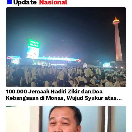
Update
Nasional
100.000 Jemaah Hadiri Zikir dan Doa
Kebangsaan di Monas, Wujud Syukur atas
Kemerdekaan Indonesia