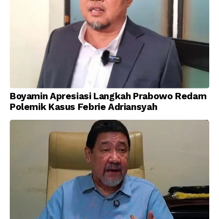
Boyamin Apresiasi Langkah Prabowo Redam
Polemik Kasus Febrie Adriansyah