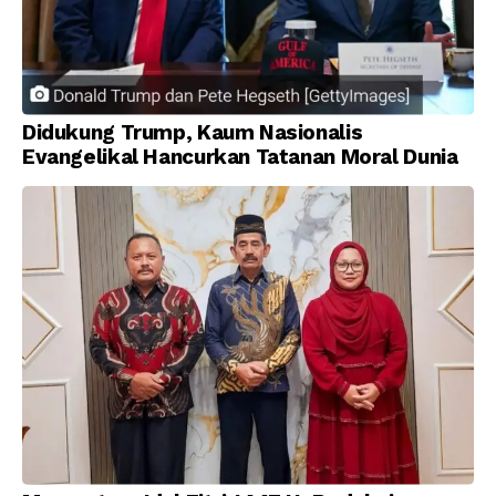
Didukung Trump, Kaum Nasionalis
Evangelikal Hancurkan Tatanan Moral Dunia