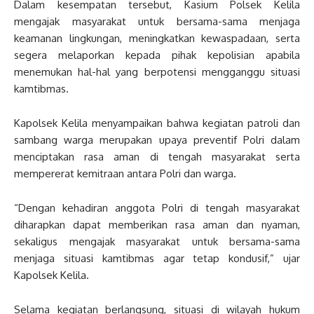
Dalam kesempatan tersebut, Kasium Polsek Kelila
mengajak masyarakat untuk bersama-sama menjaga
keamanan lingkungan, meningkatkan kewaspadaan, serta
segera melaporkan kepada pihak kepolisian apabila
menemukan hal-hal yang berpotensi mengganggu situasi
kamtibmas.
Kapolsek Kelila menyampaikan bahwa kegiatan patroli dan
sambang warga merupakan upaya preventif Polri dalam
menciptakan rasa aman di tengah masyarakat serta
mempererat kemitraan antara Polri dan warga.
“Dengan kehadiran anggota Polri di tengah masyarakat
diharapkan dapat memberikan rasa aman dan nyaman,
sekaligus mengajak masyarakat untuk bersama-sama
menjaga situasi kamtibmas agar tetap kondusif,” ujar
Kapolsek Kelila.
Selama kegiatan berlangsung, situasi di wilayah hukum