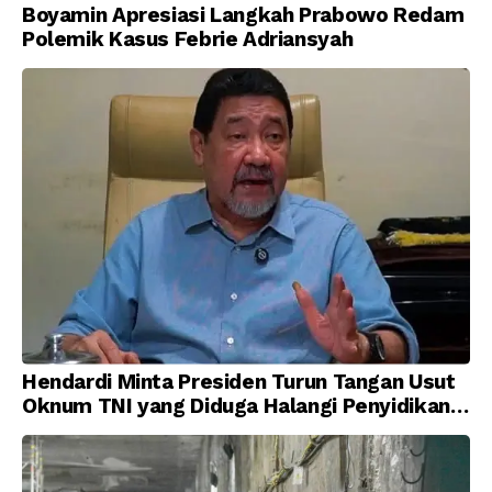
Boyamin Apresiasi Langkah Prabowo Redam
Polemik Kasus Febrie Adriansyah
Hendardi Minta Presiden Turun Tangan Usut
Oknum TNI yang Diduga Halangi Penyidikan
Korupsi