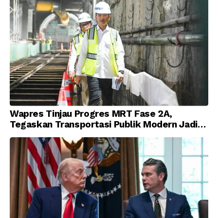
Wapres Tinjau Progres MRT Fase 2A,
Tegaskan Transportasi Publik Modern Jadi
Prioritas Nasional