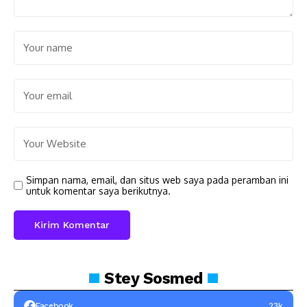
Simpan nama, email, dan situs web saya pada peramban ini
untuk komentar saya berikutnya.
Stey
Sosmed
Facebook
23k