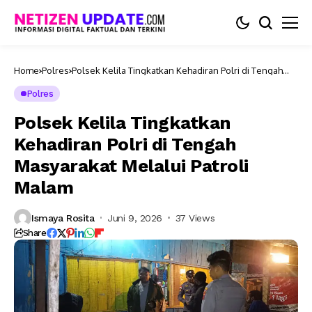
Home
Polres
Polsek Kelila Tingkatkan Kehadiran Polri di Tengah
Masyarakat Melalui Patroli Malam
Polres
Polsek Kelila Tingkatkan
Kehadiran Polri di Tengah
Masyarakat Melalui Patroli
Malam
Ismaya Rosita
Juni 9, 2026
37 Views
Share