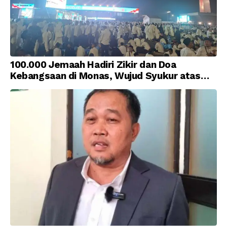
100.000 Jemaah Hadiri Zikir dan Doa
Kebangsaan di Monas, Wujud Syukur atas
Kemerdekaan Indonesia