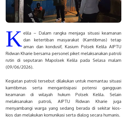
K
elila – Dalam rangka menjaga situasi keamanan
dan ketertiban masyarakat (Kamtibmas) tetap
aman dan kondusif, Kasium Polsek Kelila AIPTU
Ridwan Kharie bersama personel piket melaksanakan patroli
rutin di seputaran Mapolsek Kelila pada Selasa malam
(09/06/2026).
Kegiatan patroli tersebut dilakukan untuk memantau situasi
kamtibmas serta mengantisipasi potensi gangguan
keamanan di wilayah hukum Polsek Kelila. Selain
melaksanakan patroli, AIPTU Ridwan Kharie juga
menyambangi warga yang sedang berada di sekitar kios-
kios dan melakukan komunikasi serta dialog secara humanis.