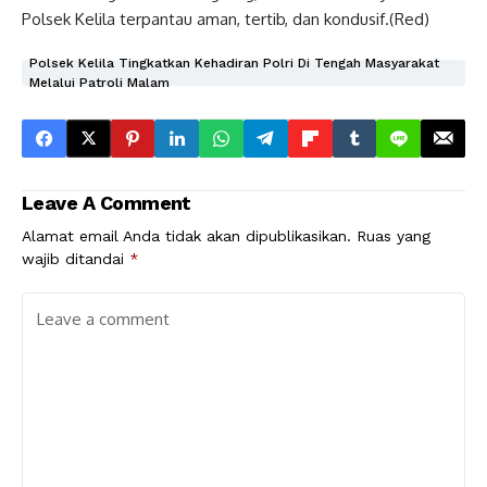
Polsek Kelila terpantau aman, tertib, dan kondusif.(Red)
Polsek Kelila Tingkatkan Kehadiran Polri Di Tengah Masyarakat
Melalui Patroli Malam
Leave A Comment
Alamat email Anda tidak akan dipublikasikan.
Ruas yang
wajib ditandai
*