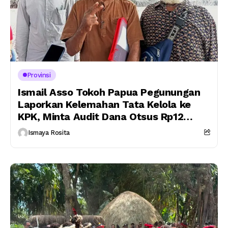
Provinsi
Ismail Asso Tokoh Papua Pegunungan
Laporkan Kelemahan Tata Kelola ke
KPK, Minta Audit Dana Otsus Rp12
Triliun
Ismaya Rosita