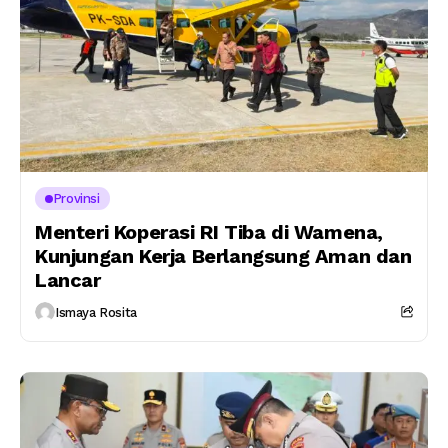
Provinsi
Menteri Koperasi RI Tiba di Wamena,
Kunjungan Kerja Berlangsung Aman dan
Lancar
Ismaya Rosita