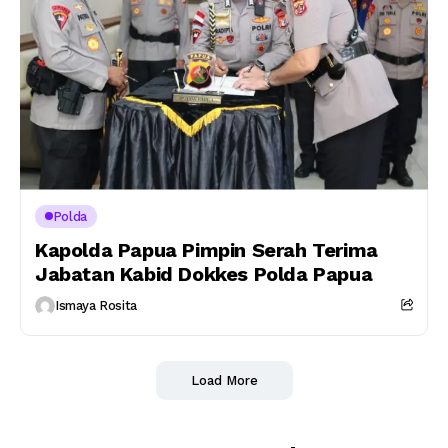
Polda
Kapolda Papua Pimpin Serah Terima
Jabatan Kabid Dokkes Polda Papua
Ismaya Rosita
Load More