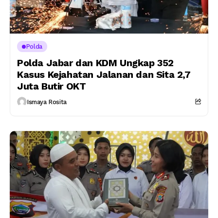
Polda
Polda Jabar dan KDM Ungkap 352
Kasus Kejahatan Jalanan dan Sita 2,7
Juta Butir OKT
Ismaya Rosita