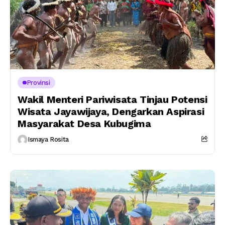
Provinsi
Wakil Menteri Pariwisata Tinjau Potensi
Wisata Jayawijaya, Dengarkan Aspirasi
Masyarakat Desa Kubugima
Ismaya Rosita