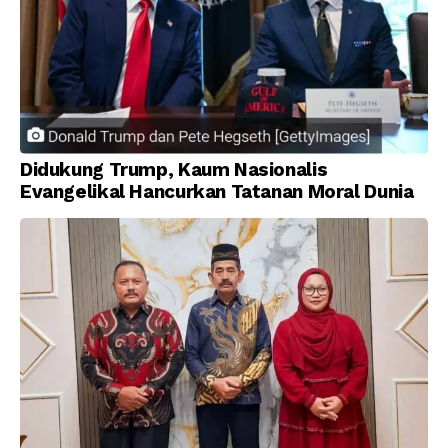
Didukung Trump, Kaum Nasionalis
Evangelikal Hancurkan Tatanan Moral Dunia