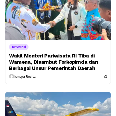
Provinsi
Wakil Menteri Pariwisata RI Tiba di
Wamena, Disambut Forkopimda dan
Berbagai Unsur Pemerintah Daerah
Ismaya Rosita