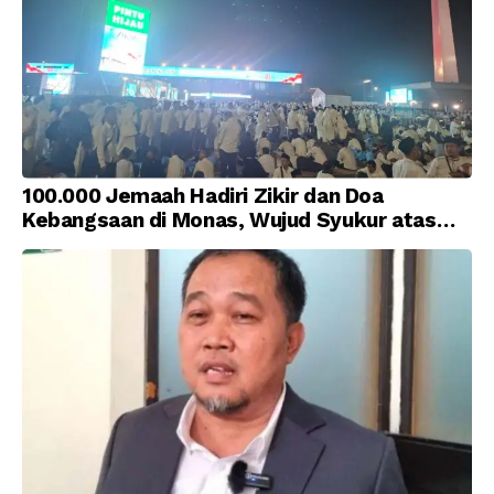
100.000 Jemaah Hadiri Zikir dan Doa
Kebangsaan di Monas, Wujud Syukur atas
Kemerdekaan Indonesia