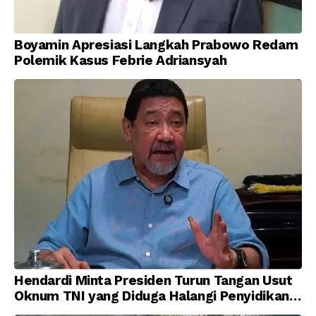
Boyamin Apresiasi Langkah Prabowo Redam
Polemik Kasus Febrie Adriansyah
Hendardi Minta Presiden Turun Tangan Usut
Oknum TNI yang Diduga Halangi Penyidikan
Korupsi